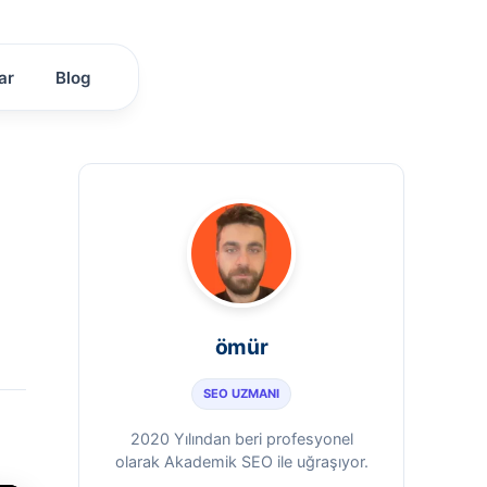
ar
Blog
ömür
SEO UZMANI
2020 Yılından beri profesyonel
olarak Akademik SEO ile uğraşıyor.