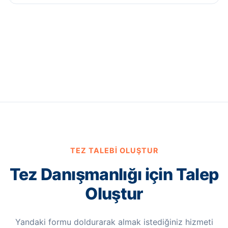
TEZ TALEBI OLUŞTUR
Tez Danışmanlığı için Talep
Oluştur
Yandaki formu doldurarak almak istediğiniz hizmeti