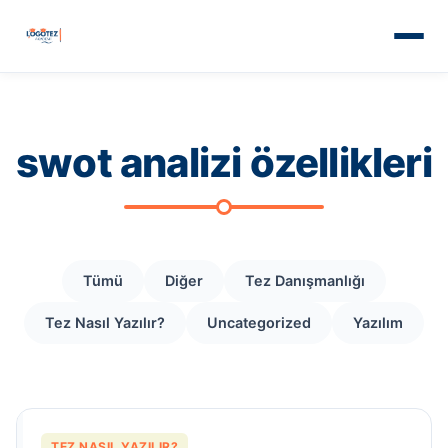
swot analizi özellikleri
Tümü
Diğer
Tez Danışmanlığı
Tez Nasıl Yazılır?
Uncategorized
Yazılım
TEZ NASIL YAZILIR?