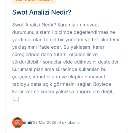
Swot Analizi Nedir?
Swot Analizi Nedir? Kurumların mevcut
durumunu sistemli biçimde değerlendirmesine
yardımcı olan temel bir yönetim ve tez akademi
yaklaşımını ifade eder. Bu yaklaşım, karar
süreçlerinde daha tutarlı, ölçülebilir ve
sürdürülebilir sonuçlar elde edilmesini destekler.
Kurumsal planlama sürecinde kullanılan bu
çerçeve, yöneticilerin ve ekiplerin mevcut
tabloyu daha açık görmesini sağlar. Böylece
karar verme süreci yalnızca öngörülere değil,
[…]
ömür
28 Mar 2026
•
6 dk okuma