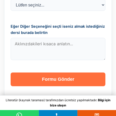
Eğer Diğer Seçeneğini seçti iseniz almak istediğiniz
dersi burada belirtin
Formu Gönder
Literatür (kaynak taraması) tarafımızdan ücretsiz yapılmaktadır.
Bilgi için
bize ulaşın