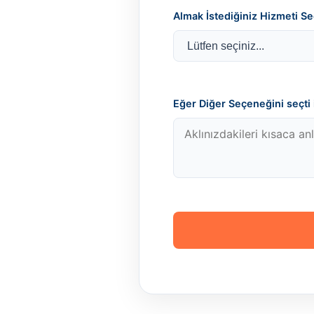
Almak İstediğiniz Hizmeti Se
Eğer Diğer Seçeneğini seçti i