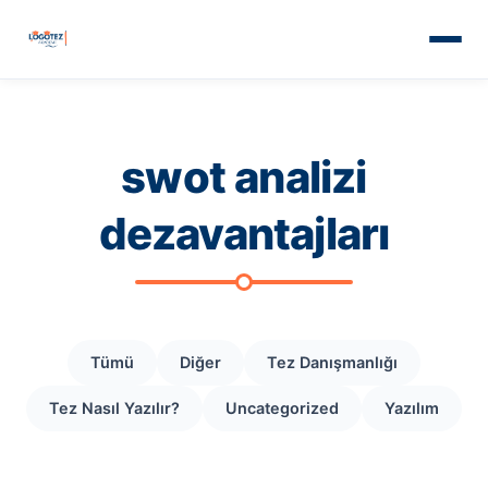
swot analizi
dezavantajları
Tümü
Diğer
Tez Danışmanlığı
Tez Nasıl Yazılır?
Uncategorized
Yazılım