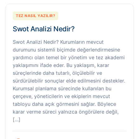
TEZ NASIL YAZILIR?
Swot Analizi Nedir?
Swot Analizi Nedir? Kurumların mevcut
durumunu sistemli biçimde değerlendirmesine
yardımcı olan temel bir yönetim ve tez akademi
yaklaşımını ifade eder. Bu yaklaşım, karar
süreçlerinde daha tutarlı, ölçülebilir ve
sürdürülebilir sonuçlar elde edilmesini destekler.
Kurumsal planlama sürecinde kullanılan bu
çerçeve, yöneticilerin ve ekiplerin mevcut
tabloyu daha açık görmesini sağlar. Böylece
karar verme süreci yalnızca öngörülere değil,
[…]