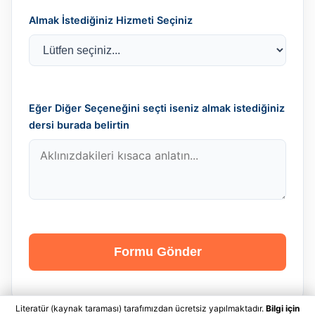
Almak İstediğiniz Hizmeti Seçiniz
Eğer Diğer Seçeneğini seçti iseniz almak istediğiniz
dersi burada belirtin
Formu Gönder
Literatür (kaynak taraması) tarafımızdan ücretsiz yapılmaktadır.
Bilgi için