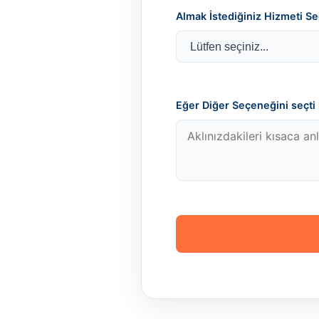
Almak İstediğiniz Hizmeti Se
Eğer Diğer Seçeneğini seçti i