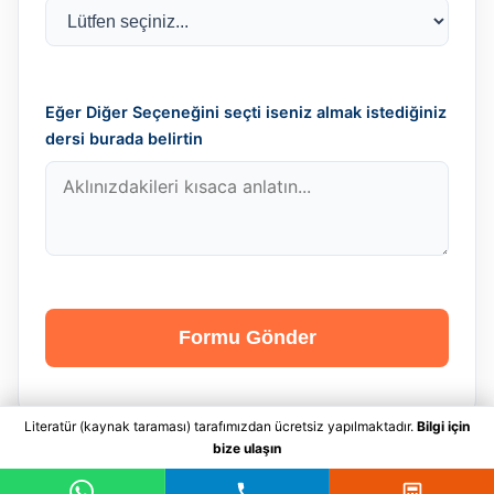
Eğer Diğer Seçeneğini seçti iseniz almak istediğiniz
dersi burada belirtin
Formu Gönder
Literatür (kaynak taraması) tarafımızdan ücretsiz yapılmaktadır.
Bilgi için
bize ulaşın