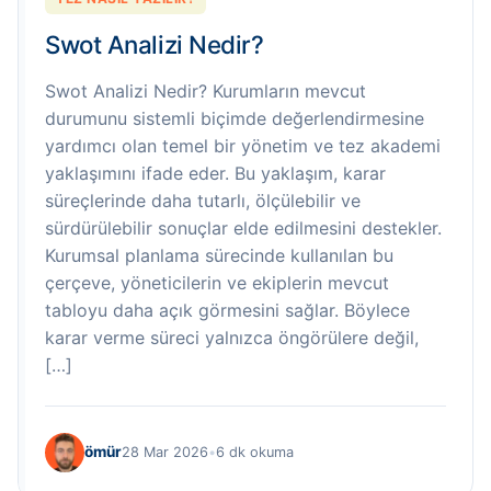
Swot Analizi Nedir?
Swot Analizi Nedir? Kurumların mevcut
durumunu sistemli biçimde değerlendirmesine
yardımcı olan temel bir yönetim ve tez akademi
yaklaşımını ifade eder. Bu yaklaşım, karar
süreçlerinde daha tutarlı, ölçülebilir ve
sürdürülebilir sonuçlar elde edilmesini destekler.
Kurumsal planlama sürecinde kullanılan bu
çerçeve, yöneticilerin ve ekiplerin mevcut
tabloyu daha açık görmesini sağlar. Böylece
karar verme süreci yalnızca öngörülere değil,
[…]
ömür
28 Mar 2026
•
6 dk okuma