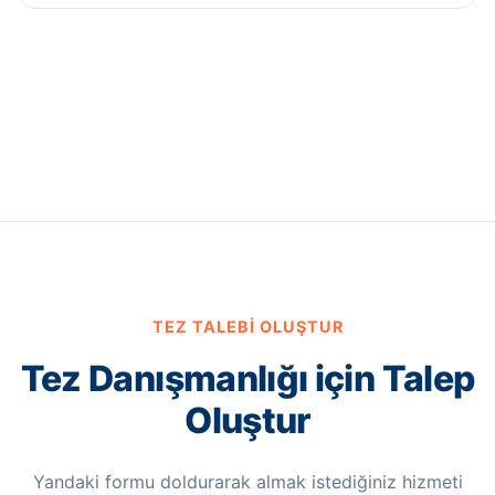
TEZ TALEBI OLUŞTUR
Tez Danışmanlığı için Talep
Oluştur
Yandaki formu doldurarak almak istediğiniz hizmeti