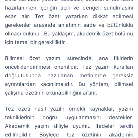
hazırlanırken içeriğin açık ve dengeli sunulmasını
esas alır. Tez özeti yazarken dikkat edilmesi
gerekenler arasında anlatımın sade ve bütünlüklü
olması bulunur. Bu yaklaşım, akademik özet bölümü
için temel bir gerekliliktir.
Bilimsel özet yazımı sürecinde, ana fikirlerin
önceliklendirilmesi önemlidir. Tez yazım kuralları
doğrultusunda hazırlanan metinlerde gereksiz
ayrıntılardan kaçınılmalıdır. Bu yöntem, bilimsel
çalışma özetinin okunabilirliğini artırır.
Tez özeti nasıl yazılır örnekli kaynaklar, yazım
tekniklerinin doğru uygulanmasını destekler.
Akademik yazım diliyle uyumlu ifadeler tercih
edilmelidir. Böylece tez özetinin akademik