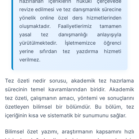
hazırlanan içeriklerin hukuki çerçevede
revize edilmesi ve tez danışmanlık sürecine
yönelik online özel ders hizmetlerinden
oluşmaktadır. Faaliyetlerimiz tamamen
yasal tez danışmanlığı anlayışıyla
yürütülmektedir. İşletmemizce öğrenci
yerine sıfırdan tez yazdırma hizmeti
verilmez.
Tez özeti nedir sorusu, akademik tez hazırlama
sürecinin temel kavramlarından biridir. Akademik
tez özeti, çalışmanın amacı, yöntemi ve sonuçlarını
özetleyen bilimsel bir bölümdür. Bu bölüm, tez
içeriğinin kısa ve sistematik bir sunumunu sağlar.
Bilimsel özet yazımı, araştırmanın kapsamını hızlı