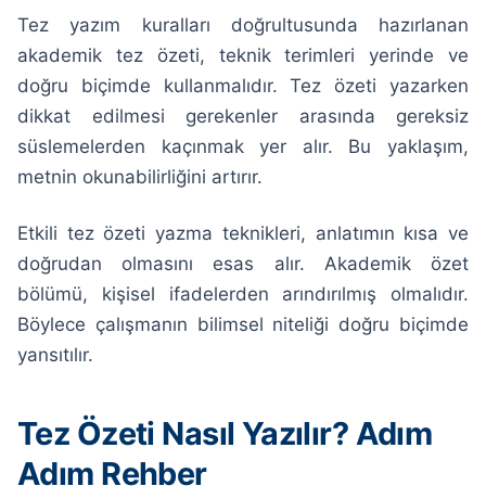
Tez yazım kuralları doğrultusunda hazırlanan
akademik tez özeti, teknik terimleri yerinde ve
doğru biçimde kullanmalıdır. Tez özeti yazarken
dikkat edilmesi gerekenler arasında gereksiz
süslemelerden kaçınmak yer alır. Bu yaklaşım,
metnin okunabilirliğini artırır.
Etkili tez özeti yazma teknikleri, anlatımın kısa ve
doğrudan olmasını esas alır. Akademik özet
bölümü, kişisel ifadelerden arındırılmış olmalıdır.
Böylece çalışmanın bilimsel niteliği doğru biçimde
yansıtılır.
Tez Özeti Nasıl Yazılır? Adım
Adım Rehber