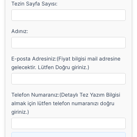
Tezin Sayfa Sayısı:
Adınız:
E-posta Adresiniz:(Fiyat bilgisi mail adresine
gelecektir. Lütfen Doğru giriniz.)
Telefon Numaranız:(Detaylı Tez Yazım Bilgisi
almak için lütfen telefon numaranızı doğru
giriniz.)