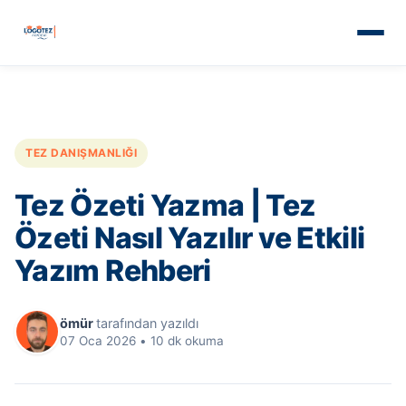
TEZ DANIŞMANLIĞI
Tez Özeti Yazma | Tez
Özeti Nasıl Yazılır ve Etkili
Yazım Rehberi
ömür
tarafından yazıldı
07 Oca 2026
•
10 dk okuma