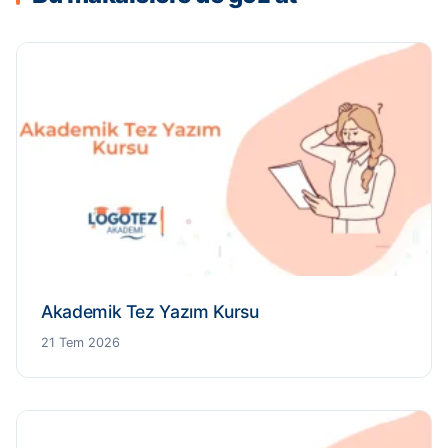
Akademik Tez Yazım Kursu
21 Tem 2026