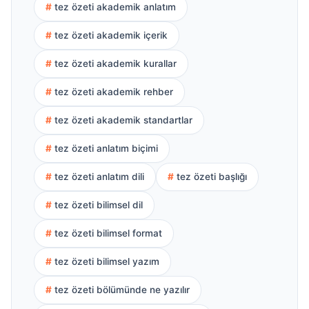
tez özeti akademik anlatım
tez özeti akademik içerik
tez özeti akademik kurallar
tez özeti akademik rehber
tez özeti akademik standartlar
tez özeti anlatım biçimi
tez özeti anlatım dili
tez özeti başlığı
tez özeti bilimsel dil
tez özeti bilimsel format
tez özeti bilimsel yazım
tez özeti bölümünde ne yazılır