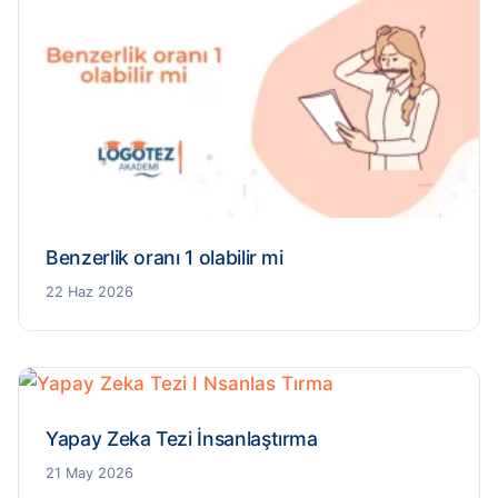
Benzerlik oranı 1 olabilir mi
22 Haz 2026
Yapay Zeka Tezi İnsanlaştırma
21 May 2026