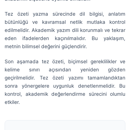
Tez özeti yazma sürecinde dil bilgisi, anlatım
bütünlüğü ve kavramsal netlik mutlaka kontrol
edilmelidir. Akademik yazım dili korunmalı ve tekrar
eden ifadelerden kaçınılmalıdır. Bu yaklaşım,
metnin bilimsel değerini güçlendirir.
Son aşamada tez özeti, biçimsel gereklilikler ve
kelime sınırı açısından yeniden gözden
geçirilmelidir. Tez özeti yazımı tamamlandıktan
sonra yönergelere uygunluk denetlenmelidir. Bu
kontrol, akademik değerlendirme sürecini olumlu
etkiler.