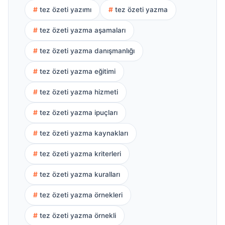
tez özeti yazımı
tez özeti yazma
tez özeti yazma aşamaları
tez özeti yazma danışmanlığı
tez özeti yazma eğitimi
tez özeti yazma hizmeti
tez özeti yazma ipuçları
tez özeti yazma kaynakları
tez özeti yazma kriterleri
tez özeti yazma kuralları
tez özeti yazma örnekleri
tez özeti yazma örnekli