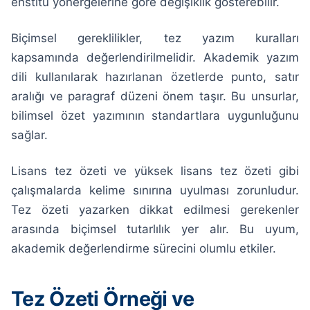
enstitü yönergelerine göre değişiklik gösterebilir.
Biçimsel gereklilikler, tez yazım kuralları
kapsamında değerlendirilmelidir. Akademik yazım
dili kullanılarak hazırlanan özetlerde punto, satır
aralığı ve paragraf düzeni önem taşır. Bu unsurlar,
bilimsel özet yazımının standartlara uygunluğunu
sağlar.
Lisans tez özeti ve yüksek lisans tez özeti gibi
çalışmalarda kelime sınırına uyulması zorunludur.
Tez özeti yazarken dikkat edilmesi gerekenler
arasında biçimsel tutarlılık yer alır. Bu uyum,
akademik değerlendirme sürecini olumlu etkiler.
Tez Özeti Örneği ve