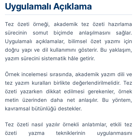
Uygulamalı Açıklama
Tez özeti örneği, akademik tez özeti hazırlama
sürecinin somut biçimde anlaşılmasını sağlar.
Uygulamalı açıklamalar, bilimsel özet yazımı için
doğru yapı ve dil kullanımını gösterir. Bu yaklaşım,
yazım sürecini sistematik hâle getirir.
Örnek incelemesi sırasında, akademik yazım dili ve
tez yazım kuralları birlikte değerlendirilmelidir. Tez
özeti yazarken dikkat edilmesi gerekenler, örnek
metin üzerinden daha net anlaşılır. Bu yöntem,
kavramsal bütünlüğü destekler.
Tez özeti nasıl yazılır örnekli anlatımlar, etkili tez
özeti yazma tekniklerinin uygulanmasını