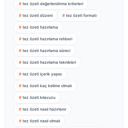
tez özeti değerlendirme kriterleri
tez özeti düzeni
tez özeti formatı
tez özeti hazırlama
tez özeti hazırlama rehberi
tez özeti hazırlama süreci
tez özeti hazırlama teknikleri
tez özeti içerik yapısı
tez özeti kaç kelime olmalı
tez özeti kılavuzu
tez özeti nasıl hazırlanır
tez özeti nasıl olmalı