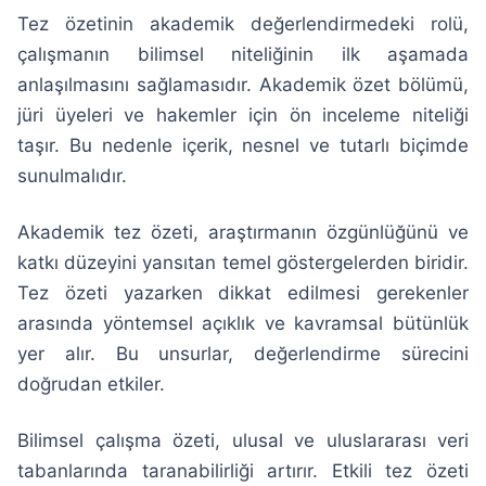
Tez özetinin akademik değerlendirmedeki rolü,
çalışmanın bilimsel niteliğinin ilk aşamada
anlaşılmasını sağlamasıdır. Akademik özet bölümü,
jüri üyeleri ve hakemler için ön inceleme niteliği
taşır. Bu nedenle içerik, nesnel ve tutarlı biçimde
sunulmalıdır.
Akademik tez özeti, araştırmanın özgünlüğünü ve
katkı düzeyini yansıtan temel göstergelerden biridir.
Tez özeti yazarken dikkat edilmesi gerekenler
arasında yöntemsel açıklık ve kavramsal bütünlük
yer alır. Bu unsurlar, değerlendirme sürecini
doğrudan etkiler.
Bilimsel çalışma özeti, ulusal ve uluslararası veri
tabanlarında taranabilirliği artırır. Etkili tez özeti