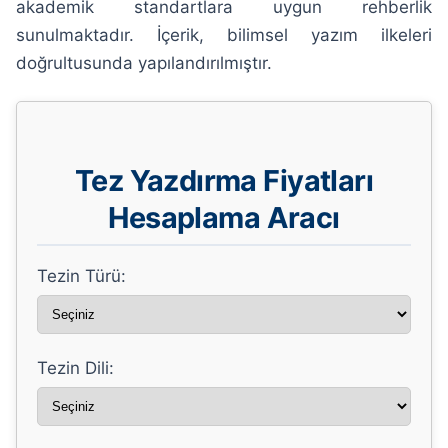
akademik standartlara uygun rehberlik
sunulmaktadır. İçerik, bilimsel yazım ilkeleri
doğrultusunda yapılandırılmıştır.
Tez Yazdırma Fiyatları
Hesaplama Aracı
Tezin Türü:
Tezin Dili: