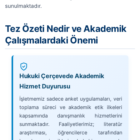
sunulmaktadır.
Tez Özeti Nedir ve Akademik
Çalışmalardaki Önemi
Hukuki Çerçevede Akademik
Hizmet Duyurusu
İşletmemiz sadece anket uygulamaları, veri
toplama süreci ve akademik etik ilkeleri
kapsamında danışmanlık hizmetlerini
sunmaktadır. Faaliyetlerimiz; literatür
araştırması, öğrencilerce tarafından