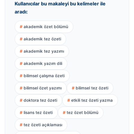
Kullanıcılar bu makaleyi bu kelimeler ile
aradı:
akademik özet bölümü
akademik tez özeti
akademik tez yazımı
akademik yazım dili
bilimsel çalışma özeti
bilimsel özet yazımı
bilimsel tez özeti
doktora tez özeti
etkili tez özeti yazma
lisans tez özeti
tez özet bölümü
tez özeti açıklaması