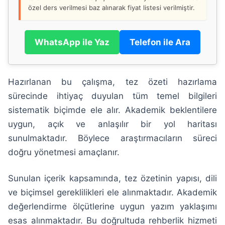
özel ders verilmesi baz alınarak fiyat listesi verilmiştir.
WhatsApp ile Yaz
Telefon ile Ara
Hazırlanan bu çalışma, tez özeti hazırlama
sürecinde ihtiyaç duyulan tüm temel bilgileri
sistematik biçimde ele alır. Akademik beklentilere
uygun, açık ve anlaşılır bir yol haritası
sunulmaktadır. Böylece araştırmacıların süreci
doğru yönetmesi amaçlanır.
Sunulan içerik kapsamında, tez özetinin yapısı, dili
ve biçimsel gereklilikleri ele alınmaktadır. Akademik
değerlendirme ölçütlerine uygun yazım yaklaşımı
esas alınmaktadır. Bu doğrultuda rehberlik hizmeti