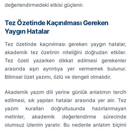
değerlendirmedeki etkisi güçlenir.
Tez Özetinde Kaçınılması Gereken
Yaygın Hatalar
Tez özetinde kaçınılması gereken yaygın hatalar,
akademik tez özetinin niteliğini doğrudan etkiler.
Tez özeti yazarken dikkat edilmesi gerekenler
arasında aşırı ayrıntıya yer vermemek bulunur.
Bilimsel özet yazımı, özlü ve dengeli olmalıdır.
Akademik yazım dili yerine günlük anlatımın tercih
edilmesi, sık yapılan hatalar arasında yer alır. Tez
yazım kuralları doğrultusunda hazırlanmayan
metinler, akademik değerlendirme sürecinde
olumsuz izlenim yaratır. Bu nedenle anlatım biçimi