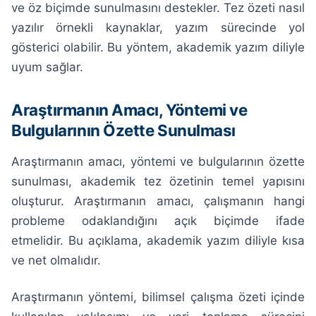
ve öz biçimde sunulmasını destekler. Tez özeti nasıl
yazılır örnekli kaynaklar, yazım sürecinde yol
gösterici olabilir. Bu yöntem, akademik yazım diliyle
uyum sağlar.
Araştırmanın Amacı, Yöntemi ve
Bulgularının Özette Sunulması
Araştırmanın amacı, yöntemi ve bulgularının özette
sunulması, akademik tez özetinin temel yapısını
oluşturur. Araştırmanın amacı, çalışmanın hangi
probleme odaklandığını açık biçimde ifade
etmelidir. Bu açıklama, akademik yazım diliyle kısa
ve net olmalıdır.
Araştırmanın yöntemi, bilimsel çalışma özeti içinde