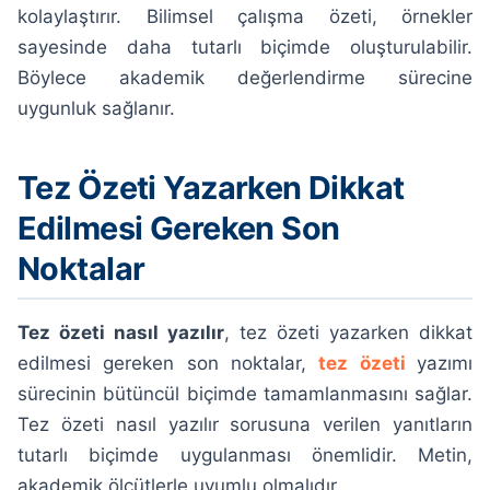
kolaylaştırır. Bilimsel çalışma özeti, örnekler
sayesinde daha tutarlı biçimde oluşturulabilir.
Böylece akademik değerlendirme sürecine
uygunluk sağlanır.
Tez Özeti Yazarken Dikkat
Edilmesi Gereken Son
Noktalar
Tez özeti nasıl yazılır
, tez özeti yazarken dikkat
edilmesi gereken son noktalar,
tez özeti
yazımı
sürecinin bütüncül biçimde tamamlanmasını sağlar.
Tez özeti nasıl yazılır sorusuna verilen yanıtların
tutarlı biçimde uygulanması önemlidir. Metin,
akademik ölçütlerle uyumlu olmalıdır.