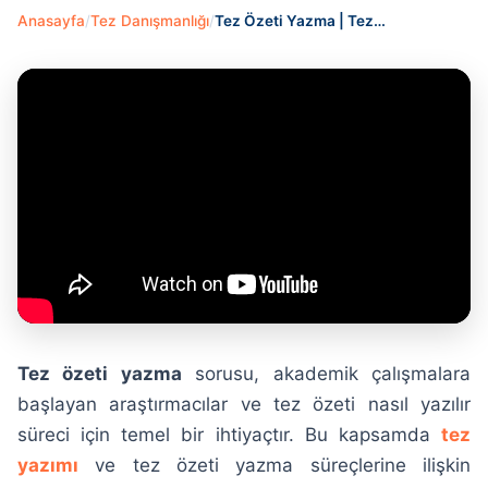
Anasayfa
/
Tez Danışmanlığı
/
Tez Özeti Yazma | Tez…
Tez özeti yazma
sorusu, akademik çalışmalara
başlayan araştırmacılar ve tez özeti nasıl yazılır
süreci için temel bir ihtiyaçtır. Bu kapsamda
tez
yazımı
ve tez özeti yazma süreçlerine ilişkin