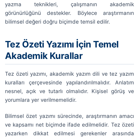
yazma teknikleri, çalışmanın akademik
görünürlüğünü destekler. Böylece araştırmanın
bilimsel değeri doğru biçimde temsil edilir.
Tez Özeti Yazımı İçin Temel
Akademik Kurallar
Tez özeti yazımı, akademik yazım dili ve tez yazım
kuralları çerçevesinde yapılandırılmalıdır. Anlatım
nesnel, açık ve tutarlı olmalıdır. Kişisel görüş ve
yorumlara yer verilmemelidir.
Bilimsel özet yazımı sürecinde, araştırmanın amacı
ve kapsamı net biçimde ifade edilmelidir. Tez özeti
yazarken dikkat edilmesi gerekenler arasında