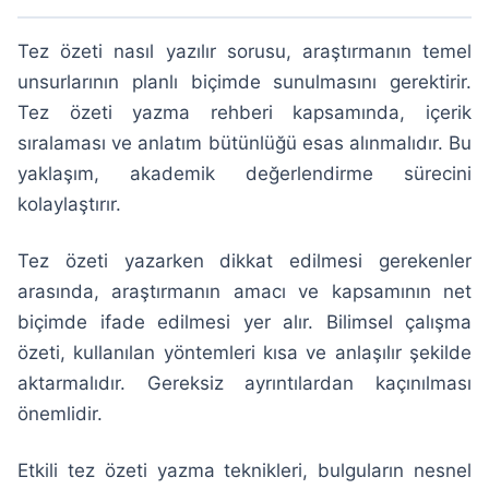
Tez özeti nasıl yazılır sorusu, araştırmanın temel
unsurlarının planlı biçimde sunulmasını gerektirir.
Tez özeti yazma rehberi kapsamında, içerik
sıralaması ve anlatım bütünlüğü esas alınmalıdır. Bu
yaklaşım, akademik değerlendirme sürecini
kolaylaştırır.
Tez özeti yazarken dikkat edilmesi gerekenler
arasında, araştırmanın amacı ve kapsamının net
biçimde ifade edilmesi yer alır. Bilimsel çalışma
özeti, kullanılan yöntemleri kısa ve anlaşılır şekilde
aktarmalıdır. Gereksiz ayrıntılardan kaçınılması
önemlidir.
Etkili tez özeti yazma teknikleri, bulguların nesnel