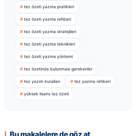
tez özeti yazma pratikleri
tez özeti yazma rehberi
tez özeti yazma stratejileri
tez özeti yazma teknikleri
tez özeti yazma yöntemi
tez özetinde bulunması gerekenler
tez yazım kuralları
tez yazma rehberi
yüksek lisans tez özeti
Bu makalelere de göz at