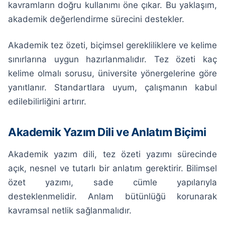
kavramların doğru kullanımı öne çıkar. Bu yaklaşım,
akademik değerlendirme sürecini destekler.
Akademik tez özeti, biçimsel gerekliliklere ve kelime
sınırlarına uygun hazırlanmalıdır. Tez özeti kaç
kelime olmalı sorusu, üniversite yönergelerine göre
yanıtlanır. Standartlara uyum, çalışmanın kabul
edilebilirliğini artırır.
Akademik Yazım Dili ve Anlatım Biçimi
Akademik yazım dili, tez özeti yazımı sürecinde
açık, nesnel ve tutarlı bir anlatım gerektirir. Bilimsel
özet yazımı, sade cümle yapılarıyla
desteklenmelidir. Anlam bütünlüğü korunarak
kavramsal netlik sağlanmalıdır.