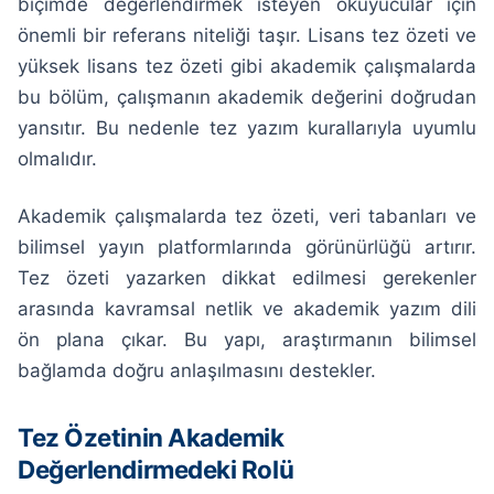
biçimde değerlendirmek isteyen okuyucular için
önemli bir referans niteliği taşır. Lisans tez özeti ve
yüksek lisans tez özeti gibi akademik çalışmalarda
bu bölüm, çalışmanın akademik değerini doğrudan
yansıtır. Bu nedenle tez yazım kurallarıyla uyumlu
olmalıdır.
Akademik çalışmalarda tez özeti, veri tabanları ve
bilimsel yayın platformlarında görünürlüğü artırır.
Tez özeti yazarken dikkat edilmesi gerekenler
arasında kavramsal netlik ve akademik yazım dili
ön plana çıkar. Bu yapı, araştırmanın bilimsel
bağlamda doğru anlaşılmasını destekler.
Tez Özetinin Akademik
Değerlendirmedeki Rolü