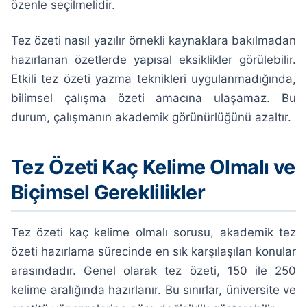
özenle seçilmelidir.
Tez özeti nasıl yazılır örnekli kaynaklara bakılmadan
hazırlanan özetlerde yapısal eksiklikler görülebilir.
Etkili tez özeti yazma teknikleri uygulanmadığında,
bilimsel çalışma özeti amacına ulaşamaz. Bu
durum, çalışmanın akademik görünürlüğünü azaltır.
Tez Özeti Kaç Kelime Olmalı ve
Biçimsel Gereklilikler
Tez özeti kaç kelime olmalı sorusu, akademik tez
özeti hazırlama sürecinde en sık karşılaşılan konular
arasındadır. Genel olarak tez özeti, 150 ile 250
kelime aralığında hazırlanır. Bu sınırlar, üniversite ve