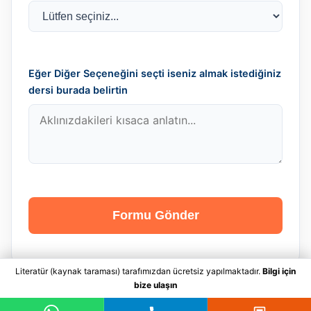
Eğer Diğer Seçeneğini seçti iseniz almak istediğiniz
dersi burada belirtin
Formu Gönder
Literatür (kaynak taraması) tarafımızdan ücretsiz yapılmaktadır.
Bilgi için
bize ulaşın