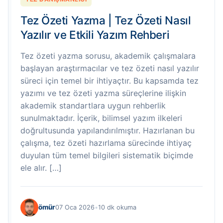
Tez Özeti Yazma | Tez Özeti Nasıl
Yazılır ve Etkili Yazım Rehberi
Tez özeti yazma sorusu, akademik çalışmalara
başlayan araştırmacılar ve tez özeti nasıl yazılır
süreci için temel bir ihtiyaçtır. Bu kapsamda tez
yazımı ve tez özeti yazma süreçlerine ilişkin
akademik standartlara uygun rehberlik
sunulmaktadır. İçerik, bilimsel yazım ilkeleri
doğrultusunda yapılandırılmıştır. Hazırlanan bu
çalışma, tez özeti hazırlama sürecinde ihtiyaç
duyulan tüm temel bilgileri sistematik biçimde
ele alır. […]
ömür
07 Oca 2026
•
10 dk okuma