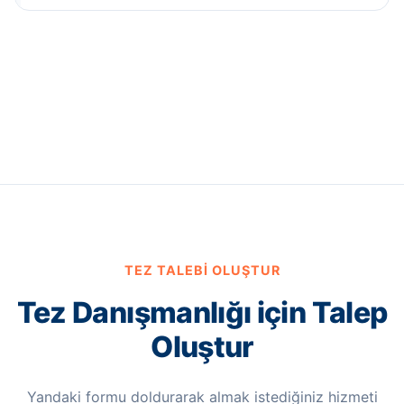
TEZ TALEBI OLUŞTUR
Tez Danışmanlığı için Talep
Oluştur
Yandaki formu doldurarak almak istediğiniz hizmeti