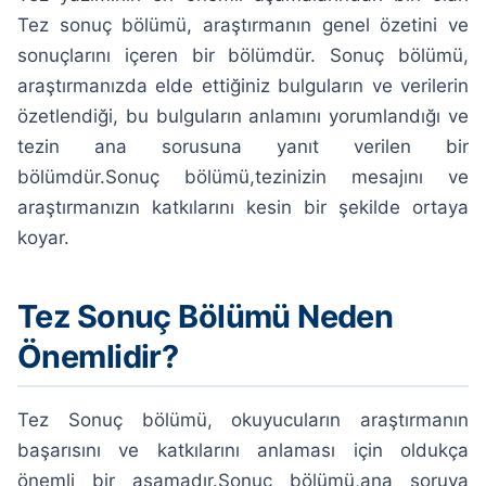
Tez sonuç bölümü, araştırmanın genel özetini ve
sonuçlarını içeren bir bölümdür. Sonuç bölümü,
araştırmanızda elde ettiğiniz bulguların ve verilerin
özetlendiği, bu bulguların anlamını yorumlandığı ve
tezin ana sorusuna yanıt verilen bir
bölümdür.Sonuç bölümü,tezinizin mesajını ve
araştırmanızın katkılarını kesin bir şekilde ortaya
koyar.
Tez Sonuç Bölümü Neden
Önemlidir?
Tez Sonuç bölümü, okuyucuların araştırmanın
başarısını ve katkılarını anlaması için oldukça
önemli bir aşamadır.Sonuç bölümü,ana soruya