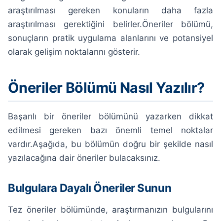
araştırılması gereken konuların daha fazla
araştırılması gerektiğini belirler.Öneriler bölümü,
sonuçların pratik uygulama alanlarını ve potansiyel
olarak gelişim noktalarını gösterir.
Öneriler Bölümü Nasıl Yazılır?
Başarılı bir öneriler bölümünü yazarken dikkat
edilmesi gereken bazı önemli temel noktalar
vardır.Aşağıda, bu bölümün doğru bir şekilde nasıl
yazılacağına dair öneriler bulacaksınız.
Bulgulara Dayalı Öneriler Sunun
Tez öneriler bölümünde, araştırmanızın bulgularını