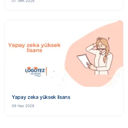
07 Tem 2026
Yapay zeka yüksek lisans
09 Haz 2026