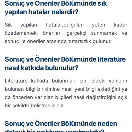
Sonuç ve Öneriler Bölümünde sık
yapılan hatalar nelerdir?
Sık yapılan hatalar,bulguları yeteri kadar
özetlememek, önerileri gerçekçi sunmamak ve
sonuç ile öneriler arasında tutarsızlık bulunur.
Sonuç ve Öneriler Bölümünde literatüre
nasıl katkıda bulunulur?
Literatüre katkıda bulunmak için, eldeki verilerin
bulunan bilgi birikimine nasıl yeni bilgi eklediğini ya
da önceden var olan bilgileri nasıl değiştirdiğini açık
bir şekilde belirtmelisiniz.
Sonuç ve Öneriler Bölümünde neden
detaylı bir açıklama yapılmalıdır?