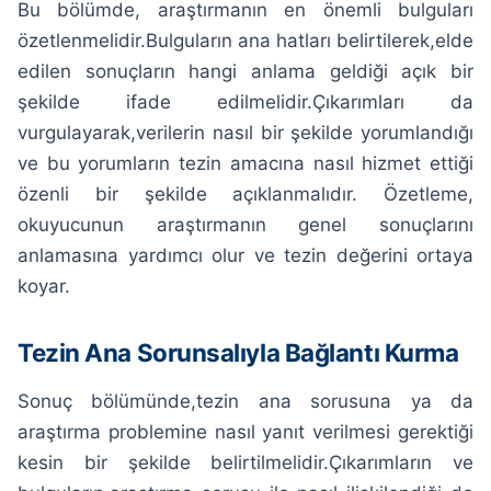
Bu bölümde, araştırmanın en önemli bulguları
özetlenmelidir.Bulguların ana hatları belirtilerek,elde
edilen sonuçların hangi anlama geldiği açık bir
şekilde ifade edilmelidir.Çıkarımları da
vurgulayarak,verilerin nasıl bir şekilde yorumlandığı
ve bu yorumların tezin amacına nasıl hizmet ettiği
özenli bir şekilde açıklanmalıdır. Özetleme,
okuyucunun araştırmanın genel sonuçlarını
anlamasına yardımcı olur ve tezin değerini ortaya
koyar.
Tezin Ana Sorunsalıyla Bağlantı Kurma
Sonuç bölümünde,tezin ana sorusuna ya da
araştırma problemine nasıl yanıt verilmesi gerektiği
kesin bir şekilde belirtilmelidir.Çıkarımların ve