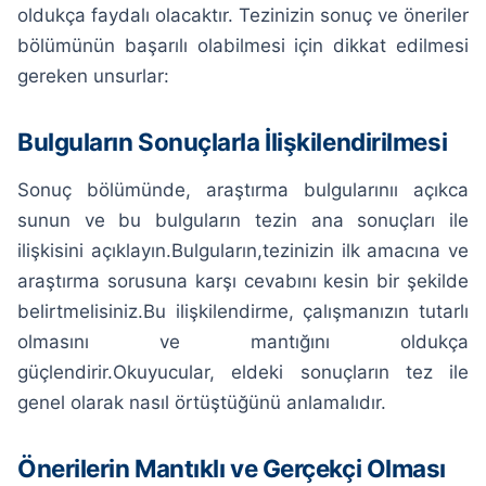
oldukça faydalı olacaktır. Tezinizin sonuç ve öneriler
bölümünün başarılı olabilmesi için dikkat edilmesi
gereken unsurlar:
Bulguların Sonuçlarla İlişkilendirilmesi
Sonuç bölümünde, araştırma bulgularınıı açıkca
sunun ve bu bulguların tezin ana sonuçları ile
ilişkisini açıklayın.Bulguların,tezinizin ilk amacına ve
araştırma sorusuna karşı cevabını kesin bir şekilde
belirtmelisiniz.Bu ilişkilendirme, çalışmanızın tutarlı
olmasını ve mantığını oldukça
güçlendirir.Okuyucular, eldeki sonuçların tez ile
genel olarak nasıl örtüştüğünü anlamalıdır.
Önerilerin Mantıklı ve Gerçekçi Olması