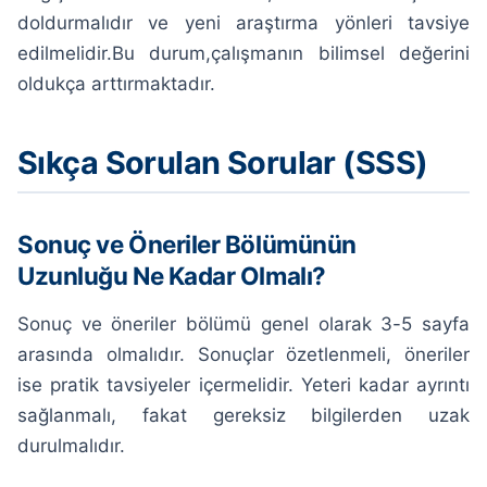
doldurmalıdır ve yeni araştırma yönleri tavsiye
edilmelidir.Bu durum,çalışmanın bilimsel değerini
oldukça arttırmaktadır.
Sıkça Sorulan Sorular (SSS)
Sonuç ve Öneriler Bölümünün
Uzunluğu Ne Kadar Olmalı?
Sonuç ve öneriler bölümü genel olarak 3-5 sayfa
arasında olmalıdır. Sonuçlar özetlenmeli, öneriler
ise pratik tavsiyeler içermelidir. Yeteri kadar ayrıntı
sağlanmalı, fakat gereksiz bilgilerden uzak
durulmalıdır.