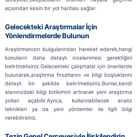
açısından kesin bir yol haritası sağlar.
Gelecekteki Araştırmalar İçin
Yönlendirmelerde Bulunun
Araştırmanızın bulgularından hareket ederek,hangi
konuların daha detaylı incelenmesi gerektiğini
belirtmelisiniz.Gelecekteki çalışmalar için önerilerde
bulunarak,araştırma fırsatlarını ve bilgi boşluklarını
detaylı bir şekilde belirtmelisiniz.Bunlar,kendi
alanınızdaki bilgi birikimini artırarak yeni araştırma
yolları açabilir.Ayrıca, kullanılabilecek analiz
teknikleri ya da yeni yöntemler ile ilgili bilgi
verebilirsiniz.
Tezin Genel Çerçevesiyle İlişkilendirin