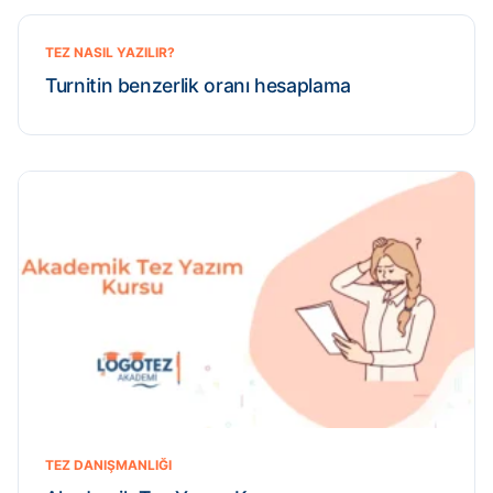
TEZ NASIL YAZILIR?
Turnitin benzerlik oranı hesaplama
TEZ DANIŞMANLIĞI