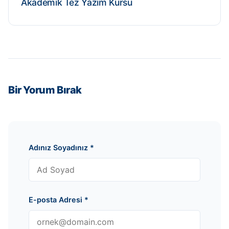
Akademik Tez Yazım Kursu
Bir Yorum Bırak
Adınız Soyadınız
*
E-posta Adresi
*