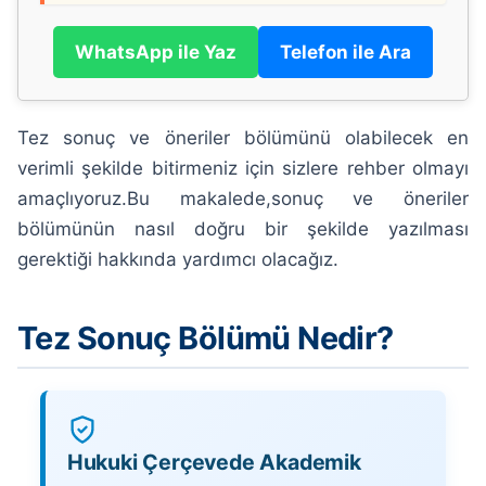
WhatsApp ile Yaz
Telefon ile Ara
Tez sonuç ve öneriler bölümünü olabilecek en
verimli şekilde bitirmeniz için sizlere rehber olmayı
amaçlıyoruz.Bu makalede,sonuç ve öneriler
bölümünün nasıl doğru bir şekilde yazılması
gerektiği hakkında yardımcı olacağız.
Tez Sonuç Bölümü Nedir?
Hukuki Çerçevede Akademik