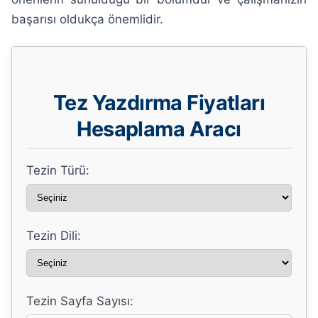
başarısı oldukça önemlidir.
Tez Yazdırma Fiyatları
Hesaplama Aracı
Tezin Türü:
Tezin Dili:
Tezin Sayfa Sayısı: