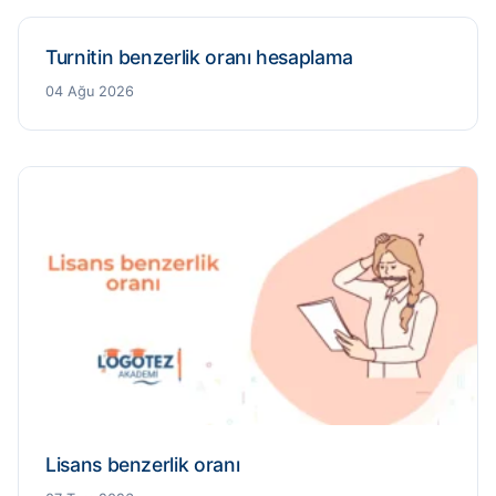
Turnitin benzerlik oranı hesaplama
04 Ağu 2026
Lisans benzerlik oranı