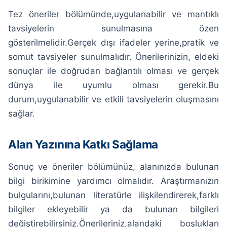
Tez öneriler bölümünde,uygulanabilir ve mantıklı
tavsiyelerin sunulmasına özen
gösterilmelidir.Gerçek dışı ifadeler yerine,pratik ve
somut tavsiyeler sunulmalıdır. Önerilerinizin, eldeki
sonuçlar ile doğrudan bağlantılı olması ve gerçek
dünya ile uyumlu olması gerekir.Bu
durum,uygulanabilir ve etkili tavsiyelerin oluşmasını
sağlar.
Alan Yazınına Katkı Sağlama
Sonuç ve öneriler bölümünüz, alanınızda bulunan
bilgi birikimine yardımcı olmalıdır. Araştırmanızın
bulgularını,bulunan literatürle ilişkilendirerek,farklı
bilgiler ekleyebilir ya da bulunan bilgileri
değiştirebilirsiniz.Önerileriniz,alandaki boşlukları