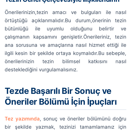
Önerilerinizin,tezin amacı ve bulguları ile nasıl
örtüştüğü açıklanmalıdır.Bu durum,önerinin tezin
bütünlüğü ile uyumlu olduğunu belirtir ve
çalışmanın kapsamını genişletir.Önerileriniz, tezin
ana sorusuna ve amaçlarına nasıl hizmet ettiği ile
ilgili kesin bir şekilde ortaya koymalıdır.Bu sebeple,
önerilerinizin tezin bilimsel katkısını nasıl
desteklediğini vurgulamalısınız.
Tezde Başarılı Bir Sonuç ve
Öneriler Bölümü İçin İpuçları
Tez yazımında
, sonuç ve öneriler bölümünü doğru
bir şekilde yazmak, tezinizi tamamlamanız için