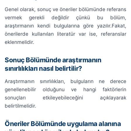
Genel olarak, sonuç ve öneriler bölümünde referans
vermek gerekli değildir çünkü bu bölüm,
araştırmanın kendi bulgularına göre yazılır.Fakat,
önerilerde kullanılan literatür var ise, referanslar
eklenmelidir.
Sonuç Bölümünde araştırmanın
sınırlılıkları nasıl belirtilir?
Araştırmanın sınırlılıkları, bulguların ne derece
genellenebilir olduğunu ve hangi faktörlerin
sonuçları etkileyebileceğini açıklayarak
belirtilmelidir.
Öneriler Bölümünde uygulama alanına