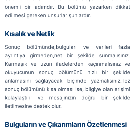
önemli bir adımdır. Bu bölümü yazarken dikkat
edilmesi gereken unsurlar şunlardır.
Kısalık ve Netlik
Sonuç bölümünde,bulguları ve verileri fazla
ayrıntıya girmeden,net bir şekilde sunmalısınız.
Karmaşık ve uzun ifadelerden kaçınmalısınız ve
okuyucunun sonuç bölümünü hızlı bir şekilde
anlamasını sağlayacak biçimde yazmalısınız.Tez
sonuç bölümünü kısa olması ise, bilgiye olan erişimi
kolaylaştırır ve mesajınızın doğru bir şekilde
iletilmesine destek olur.
Bulguların ve Çıkarımların Özetlenmesi