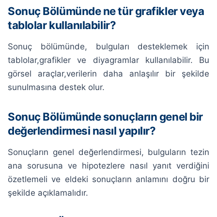
Sonuç Bölümünde ne tür grafikler veya
tablolar kullanılabilir?
Sonuç bölümünde, bulguları desteklemek için
tablolar,grafikler ve diyagramlar kullanılabilir. Bu
görsel araçlar,verilerin daha anlaşılır bir şekilde
sunulmasına destek olur.
Sonuç Bölümünde sonuçların genel bir
değerlendirmesi nasıl yapılır?
Sonuçların genel değerlendirmesi, bulguların tezin
ana sorusuna ve hipotezlere nasıl yanıt verdiğini
özetlemeli ve eldeki sonuçların anlamını doğru bir
şekilde açıklamalıdır.