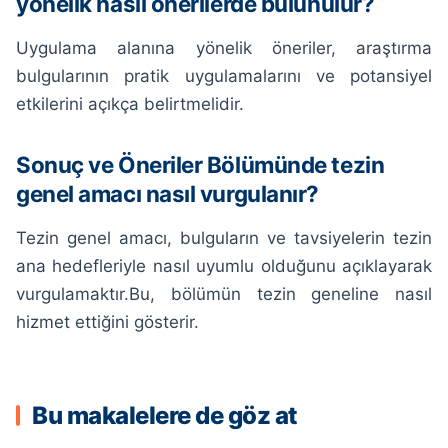
yönelik nasıl önerilerde bulunulur?
Uygulama alanına yönelik öneriler, araştırma
bulgularının pratik uygulamalarını ve potansiyel
etkilerini açıkça belirtmelidir.
Sonuç ve Öneriler Bölümünde tezin
genel amacı nasıl vurgulanır?
Tezin genel amacı, bulguların ve tavsiyelerin tezin
ana hedefleriyle nasıl uyumlu olduğunu açıklayarak
vurgulamaktır.Bu, bölümün tezin geneline nasıl
hizmet ettiğini gösterir.
Bu makalelere de göz at