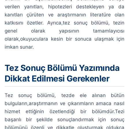
verilen yanıtları, hipotezleri destekleyen ya da
kanıtları çürüten ve araştırmanın literatüre olan
katkısını özetler. Ayrıca,tez sonuç bölümü, tezin
genel olarak yapısının tamamlayıcısı
olarak,okuyuculara kesin bir sonuca ulaşmak için
imkan sunar.
Tez Sonuç Bölümü Yazımında
Dikkat Edilmesi Gerekenler
Tez sonuç bölümü, tezde ele alınan bütün
bulguların,araştırmanın ve çıkarımların amaca nasıl
hizmet ettiğinin özetlendiği bir bölümdür.Tezi
başarılı bir şekilde sonuçlandırmak için sonuç
bölümünü özenli ve dikkatle oluşturmak oldukça