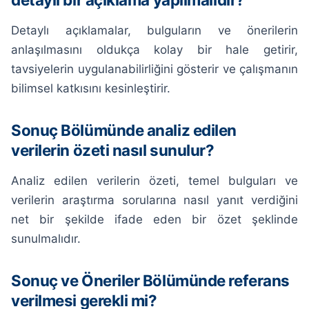
Detaylı açıklamalar, bulguların ve önerilerin
anlaşılmasını oldukça kolay bir hale getirir,
tavsiyelerin uygulanabilirliğini gösterir ve çalışmanın
bilimsel katkısını kesinleştirir.
Sonuç Bölümünde analiz edilen
verilerin özeti nasıl sunulur?
Analiz edilen verilerin özeti, temel bulguları ve
verilerin araştırma sorularına nasıl yanıt verdiğini
net bir şekilde ifade eden bir özet şeklinde
sunulmalıdır.
Sonuç ve Öneriler Bölümünde referans
verilmesi gerekli mi?