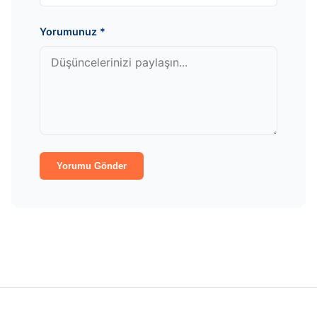
Yorumunuz
*