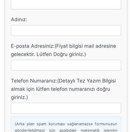
Adınız:
E-posta Adresiniz:(Fiyat bilgisi mail adresine
gelecektir. Lütfen Doğru giriniz.)
Telefon Numaranız:(Detaylı Tez Yazım Bilgisi
almak için lütfen telefon numaranızı doğru
giriniz.)
(Arka plan spam koruması sağlanamazsa formunuzun
gönderilebilmesi için aşağıdaki matematik işlemini