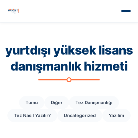
yurtdışı yüksek lisans
danışmanlık hizmeti
Tümü
Diğer
Tez Danışmanlığı
Tez Nasıl Yazılır?
Uncategorized
Yazılım