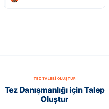
TEZ TALEBI OLUŞTUR
Tez Danışmanlığı için Talep
Oluştur