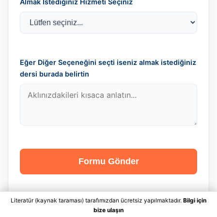
Almak İstediğiniz Hizmeti Seçiniz
Eğer Diğer Seçeneğini seçti iseniz almak istediğiniz
dersi burada belirtin
Formu Gönder
Literatür (kaynak taraması) tarafımızdan ücretsiz yapılmaktadır.
Bilgi için
bize ulaşın