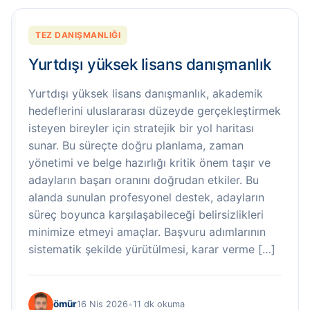
TEZ DANIŞMANLIĞI
Yurtdışı yüksek lisans danışmanlık
Yurtdışı yüksek lisans danışmanlık, akademik
hedeflerini uluslararası düzeyde gerçekleştirmek
isteyen bireyler için stratejik bir yol haritası
sunar. Bu süreçte doğru planlama, zaman
yönetimi ve belge hazırlığı kritik önem taşır ve
adayların başarı oranını doğrudan etkiler. Bu
alanda sunulan profesyonel destek, adayların
süreç boyunca karşılaşabileceği belirsizlikleri
minimize etmeyi amaçlar. Başvuru adımlarının
sistematik şekilde yürütülmesi, karar verme […]
ömür
16 Nis 2026
•
11 dk okuma