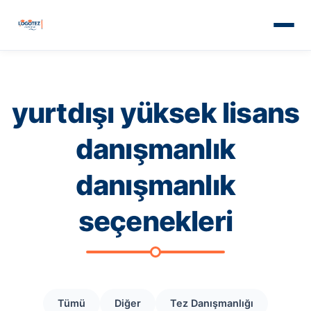
yurtdışı yüksek lisans
danışmanlık
danışmanlık
seçenekleri
Tümü
Diğer
Tez Danışmanlığı