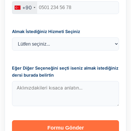
+90
Almak İstediğiniz Hizmeti Seçiniz
Eğer Diğer Seçeneğini seçti iseniz almak istediğiniz
dersi burada belirtin
Formu Gönder