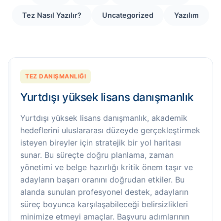
Tez Nasıl Yazılır?
Uncategorized
Yazılım
TEZ DANIŞMANLIĞI
Yurtdışı yüksek lisans danışmanlık
Yurtdışı yüksek lisans danışmanlık, akademik
hedeflerini uluslararası düzeyde gerçekleştirmek
isteyen bireyler için stratejik bir yol haritası
sunar. Bu süreçte doğru planlama, zaman
yönetimi ve belge hazırlığı kritik önem taşır ve
adayların başarı oranını doğrudan etkiler. Bu
alanda sunulan profesyonel destek, adayların
süreç boyunca karşılaşabileceği belirsizlikleri
minimize etmeyi amaçlar. Başvuru adımlarının