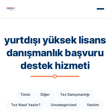
yurtdışı yüksek lisans
danışmanlık başvuru
destek hizmeti
Tümü
Diğer
Tez Danışmanlığı
Tez Nasıl Yazılır?
Uncategorized
Yazılım