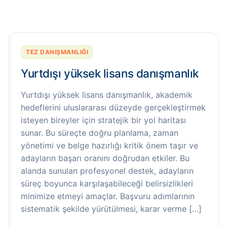
TEZ DANIŞMANLIĞI
Yurtdışı yüksek lisans danışmanlık
Yurtdışı yüksek lisans danışmanlık, akademik
hedeflerini uluslararası düzeyde gerçekleştirmek
isteyen bireyler için stratejik bir yol haritası
sunar. Bu süreçte doğru planlama, zaman
yönetimi ve belge hazırlığı kritik önem taşır ve
adayların başarı oranını doğrudan etkiler. Bu
alanda sunulan profesyonel destek, adayların
süreç boyunca karşılaşabileceği belirsizlikleri
minimize etmeyi amaçlar. Başvuru adımlarının
sistematik şekilde yürütülmesi, karar verme […]