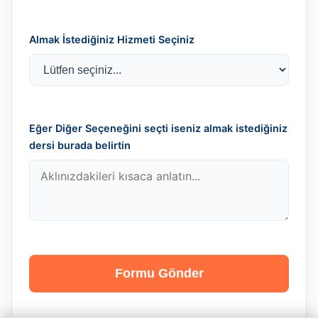
Almak İstediğiniz Hizmeti Seçiniz
Eğer Diğer Seçeneğini seçti iseniz almak istediğiniz
dersi burada belirtin
Formu Gönder