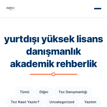
yurtdışı yüksek lisans
danışmanlık
akademik rehberlik
Tümü
Diğer
Tez Danışmanlığı
Tez Nasıl Yazılır?
Uncategorized
Yazılım