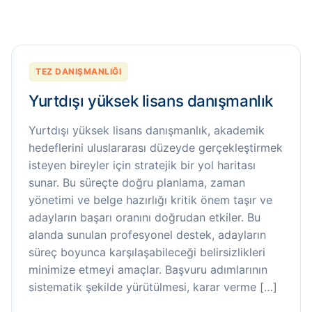
TEZ DANIŞMANLIĞI
Yurtdışı yüksek lisans danışmanlık
Yurtdışı yüksek lisans danışmanlık, akademik
hedeflerini uluslararası düzeyde gerçekleştirmek
isteyen bireyler için stratejik bir yol haritası
sunar. Bu süreçte doğru planlama, zaman
yönetimi ve belge hazırlığı kritik önem taşır ve
adayların başarı oranını doğrudan etkiler. Bu
alanda sunulan profesyonel destek, adayların
süreç boyunca karşılaşabileceği belirsizlikleri
minimize etmeyi amaçlar. Başvuru adımlarının
sistematik şekilde yürütülmesi, karar verme […]