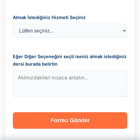
Almak İstediğiniz Hizmeti Seçiniz
Eğer Diğer Seçeneğini seçti iseniz almak istediğiniz
dersi burada belirtin
Formu Gönder