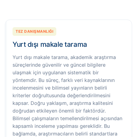
TEZ DANIŞMANLIĞI
Yurt dışı makale tarama
Yurt dışı makale tarama, akademik araştırma
süreçlerinde güvenilir ve güncel bilgilere
ulaşmak için uygulanan sistematik bir
yöntemdir. Bu süreç, farklı veri kaynaklarının
incelenmesini ve bilimsel yayınların belirli
kriterler doğrultusunda değerlendirilmesini
kapsar. Doğru yaklaşım, araştırma kalitesini
doğrudan etkileyen önemli bir faktördür.
Bilimsel çalışmaların temellendirilmesi açısından
kapsamlı inceleme yapılması gereklidir. Bu
bağlamda, araştırmacıların belirli standartlara