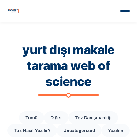
yurt dışı makale
tarama web of
science
Tümü
Diğer
Tez Danışmanlığı
Tez Nasıl Yazılır?
Uncategorized
Yazılım