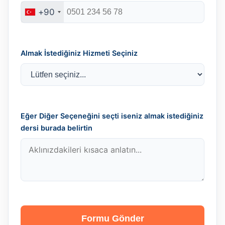
+90
Almak İstediğiniz Hizmeti Seçiniz
Eğer Diğer Seçeneğini seçti iseniz almak istediğiniz
dersi burada belirtin
Formu Gönder