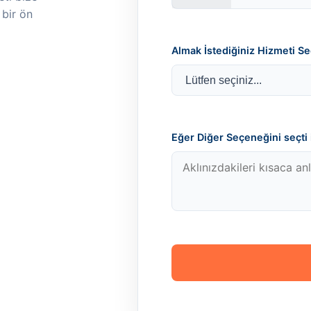
 bir ön
Almak İstediğiniz Hizmeti Se
Eğer Diğer Seçeneğini seçti i