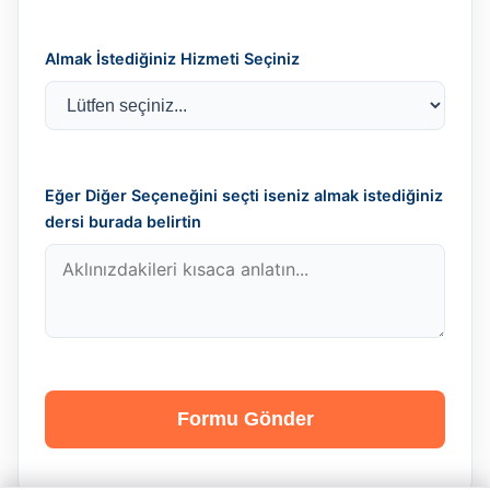
Almak İstediğiniz Hizmeti Seçiniz
Eğer Diğer Seçeneğini seçti iseniz almak istediğiniz
dersi burada belirtin
Formu Gönder