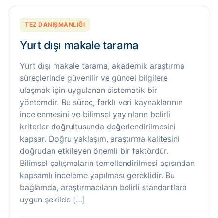
TEZ DANIŞMANLIĞI
Yurt dışı makale tarama
Yurt dışı makale tarama, akademik araştırma
süreçlerinde güvenilir ve güncel bilgilere
ulaşmak için uygulanan sistematik bir
yöntemdir. Bu süreç, farklı veri kaynaklarının
incelenmesini ve bilimsel yayınların belirli
kriterler doğrultusunda değerlendirilmesini
kapsar. Doğru yaklaşım, araştırma kalitesini
doğrudan etkileyen önemli bir faktördür.
Bilimsel çalışmaların temellendirilmesi açısından
kapsamlı inceleme yapılması gereklidir. Bu
bağlamda, araştırmacıların belirli standartlara
uygun şekilde […]