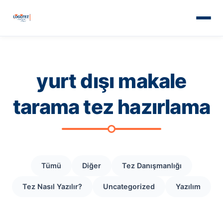
yurt dışı makale
tarama tez hazırlama
Tümü
Diğer
Tez Danışmanlığı
Tez Nasıl Yazılır?
Uncategorized
Yazılım