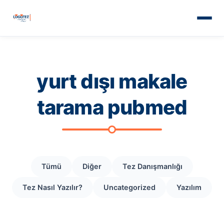
yurt dışı makale
tarama pubmed
Tümü
Diğer
Tez Danışmanlığı
Tez Nasıl Yazılır?
Uncategorized
Yazılım