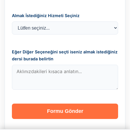
Almak İstediğiniz Hizmeti Seçiniz
Eğer Diğer Seçeneğini seçti iseniz almak istediğiniz
dersi burada belirtin
Formu Gönder