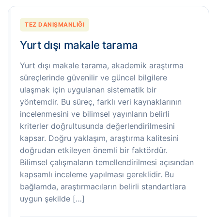
TEZ DANIŞMANLIĞI
Yurt dışı makale tarama
Yurt dışı makale tarama, akademik araştırma
süreçlerinde güvenilir ve güncel bilgilere
ulaşmak için uygulanan sistematik bir
yöntemdir. Bu süreç, farklı veri kaynaklarının
incelenmesini ve bilimsel yayınların belirli
kriterler doğrultusunda değerlendirilmesini
kapsar. Doğru yaklaşım, araştırma kalitesini
doğrudan etkileyen önemli bir faktördür.
Bilimsel çalışmaların temellendirilmesi açısından
kapsamlı inceleme yapılması gereklidir. Bu
bağlamda, araştırmacıların belirli standartlara
uygun şekilde […]