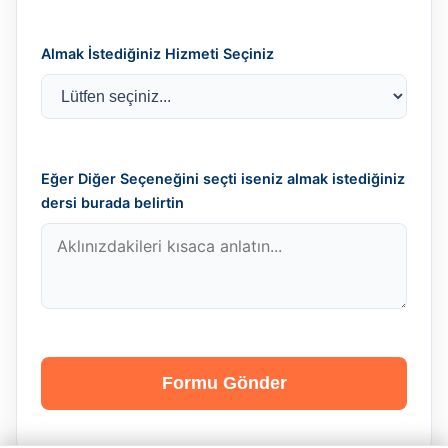
Almak İstediğiniz Hizmeti Seçiniz
Eğer Diğer Seçeneğini seçti iseniz almak istediğiniz
dersi burada belirtin
Formu Gönder