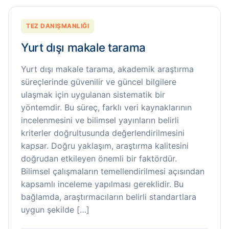
TEZ DANIŞMANLIĞI
Yurt dışı makale tarama
Yurt dışı makale tarama, akademik araştırma
süreçlerinde güvenilir ve güncel bilgilere
ulaşmak için uygulanan sistematik bir
yöntemdir. Bu süreç, farklı veri kaynaklarının
incelenmesini ve bilimsel yayınların belirli
kriterler doğrultusunda değerlendirilmesini
kapsar. Doğru yaklaşım, araştırma kalitesini
doğrudan etkileyen önemli bir faktördür.
Bilimsel çalışmaların temellendirilmesi açısından
kapsamlı inceleme yapılması gereklidir. Bu
bağlamda, araştırmacıların belirli standartlara
uygun şekilde […]