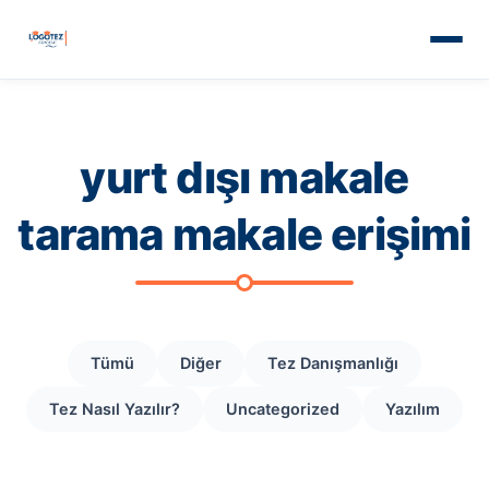
yurt dışı makale
tarama makale erişimi
Tümü
Diğer
Tez Danışmanlığı
Tez Nasıl Yazılır?
Uncategorized
Yazılım