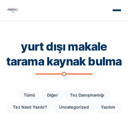
yurt dışı makale
tarama kaynak bulma
Tümü
Diğer
Tez Danışmanlığı
Tez Nasıl Yazılır?
Uncategorized
Yazılım