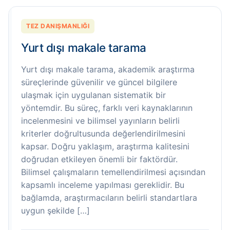
TEZ DANIŞMANLIĞI
Yurt dışı makale tarama
Yurt dışı makale tarama, akademik araştırma
süreçlerinde güvenilir ve güncel bilgilere
ulaşmak için uygulanan sistematik bir
yöntemdir. Bu süreç, farklı veri kaynaklarının
incelenmesini ve bilimsel yayınların belirli
kriterler doğrultusunda değerlendirilmesini
kapsar. Doğru yaklaşım, araştırma kalitesini
doğrudan etkileyen önemli bir faktördür.
Bilimsel çalışmaların temellendirilmesi açısından
kapsamlı inceleme yapılması gereklidir. Bu
bağlamda, araştırmacıların belirli standartlara
uygun şekilde […]