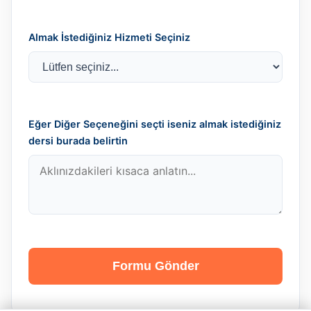
Almak İstediğiniz Hizmeti Seçiniz
Eğer Diğer Seçeneğini seçti iseniz almak istediğiniz
dersi burada belirtin
Formu Gönder