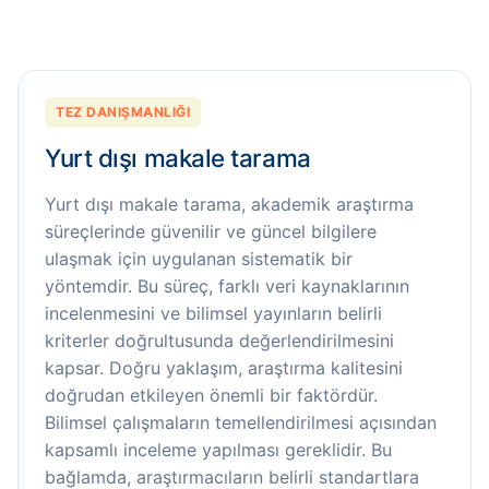
TEZ DANIŞMANLIĞI
Yurt dışı makale tarama
Yurt dışı makale tarama, akademik araştırma
süreçlerinde güvenilir ve güncel bilgilere
ulaşmak için uygulanan sistematik bir
yöntemdir. Bu süreç, farklı veri kaynaklarının
incelenmesini ve bilimsel yayınların belirli
kriterler doğrultusunda değerlendirilmesini
kapsar. Doğru yaklaşım, araştırma kalitesini
doğrudan etkileyen önemli bir faktördür.
Bilimsel çalışmaların temellendirilmesi açısından
kapsamlı inceleme yapılması gereklidir. Bu
bağlamda, araştırmacıların belirli standartlara