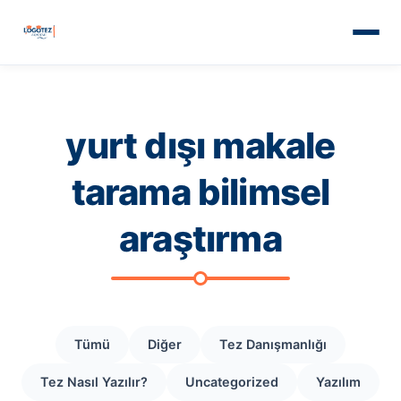
yurt dışı makale
tarama bilimsel
araştırma
Tümü
Diğer
Tez Danışmanlığı
Tez Nasıl Yazılır?
Uncategorized
Yazılım