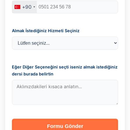
+90
Almak İstediğiniz Hizmeti Seçiniz
Eğer Diğer Seçeneğini seçti iseniz almak istediğiniz
dersi burada belirtin
Formu Gönder