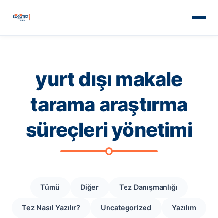
yurt dışı makale
tarama araştırma
süreçleri yönetimi
Tümü
Diğer
Tez Danışmanlığı
Tez Nasıl Yazılır?
Uncategorized
Yazılım