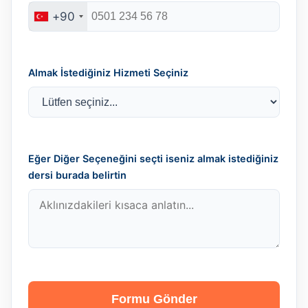
+90
Almak İstediğiniz Hizmeti Seçiniz
Eğer Diğer Seçeneğini seçti iseniz almak istediğiniz
dersi burada belirtin
Formu Gönder