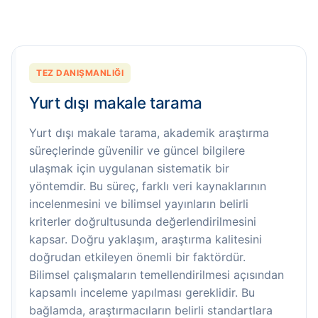
TEZ DANIŞMANLIĞI
Yurt dışı makale tarama
Yurt dışı makale tarama, akademik araştırma
süreçlerinde güvenilir ve güncel bilgilere
ulaşmak için uygulanan sistematik bir
yöntemdir. Bu süreç, farklı veri kaynaklarının
incelenmesini ve bilimsel yayınların belirli
kriterler doğrultusunda değerlendirilmesini
kapsar. Doğru yaklaşım, araştırma kalitesini
doğrudan etkileyen önemli bir faktördür.
Bilimsel çalışmaların temellendirilmesi açısından
kapsamlı inceleme yapılması gereklidir. Bu
bağlamda, araştırmacıların belirli standartlara