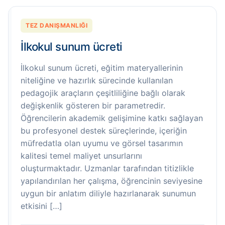
TEZ DANIŞMANLIĞI
İlkokul sunum ücreti
İlkokul sunum ücreti, eğitim materyallerinin
niteliğine ve hazırlık sürecinde kullanılan
pedagojik araçların çeşitliliğine bağlı olarak
değişkenlik gösteren bir parametredir.
Öğrencilerin akademik gelişimine katkı sağlayan
bu profesyonel destek süreçlerinde, içeriğin
müfredatla olan uyumu ve görsel tasarımın
kalitesi temel maliyet unsurlarını
oluşturmaktadır. Uzmanlar tarafından titizlikle
yapılandırılan her çalışma, öğrencinin seviyesine
uygun bir anlatım diliyle hazırlanarak sunumun
etkisini […]