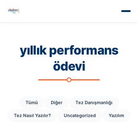
yıllık performans
ödevi
Tümü
Diğer
Tez Danışmanlığı
Tez Nasıl Yazılır?
Uncategorized
Yazılım