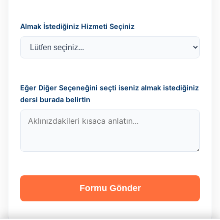
Almak İstediğiniz Hizmeti Seçiniz
Eğer Diğer Seçeneğini seçti iseniz almak istediğiniz
dersi burada belirtin
Formu Gönder