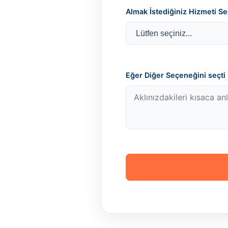
Almak İstediğiniz Hizmeti Se
Eğer Diğer Seçeneğini seçti i