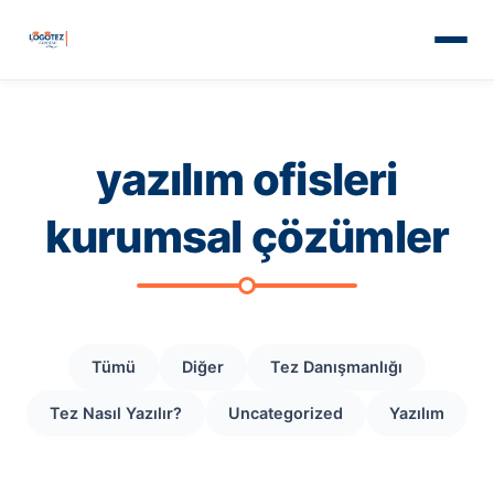
yazılım ofisleri
kurumsal çözümler
Tümü
Diğer
Tez Danışmanlığı
Tez Nasıl Yazılır?
Uncategorized
Yazılım