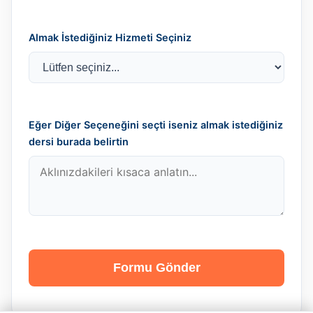
Almak İstediğiniz Hizmeti Seçiniz
Eğer Diğer Seçeneğini seçti iseniz almak istediğiniz
dersi burada belirtin
Formu Gönder