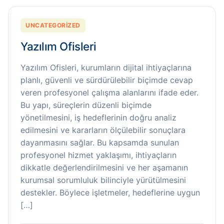
UNCATEGORIZED
Yazılım Ofisleri
Yazılım Ofisleri, kurumların dijital ihtiyaçlarına
planlı, güvenli ve sürdürülebilir biçimde cevap
veren profesyonel çalışma alanlarını ifade eder.
Bu yapı, süreçlerin düzenli biçimde
yönetilmesini, iş hedeflerinin doğru analiz
edilmesini ve kararların ölçülebilir sonuçlara
dayanmasını sağlar. Bu kapsamda sunulan
profesyonel hizmet yaklaşımı, ihtiyaçların
dikkatle değerlendirilmesini ve her aşamanın
kurumsal sorumluluk bilinciyle yürütülmesini
destekler. Böylece işletmeler, hedeflerine uygun
[…]