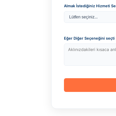
Almak İstediğiniz Hizmeti Se
Eğer Diğer Seçeneğini seçti i