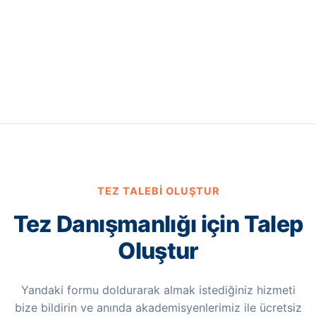
TEZ TALEBI OLUŞTUR
Tez Danışmanlığı için Talep
Oluştur
Yandaki formu doldurarak almak istediğiniz hizmeti
bize bildirin ve anında akademisyenlerimiz ile ücretsiz