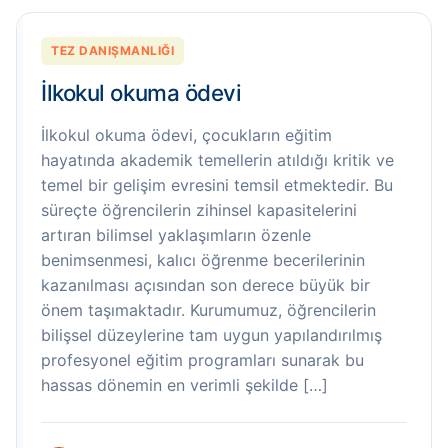
TEZ DANIŞMANLIĞI
İlkokul okuma ödevi
İlkokul okuma ödevi, çocukların eğitim
hayatında akademik temellerin atıldığı kritik ve
temel bir gelişim evresini temsil etmektedir. Bu
süreçte öğrencilerin zihinsel kapasitelerini
artıran bilimsel yaklaşımların özenle
benimsenmesi, kalıcı öğrenme becerilerinin
kazanılması açısından son derece büyük bir
önem taşımaktadır. Kurumumuz, öğrencilerin
bilişsel düzeylerine tam uygun yapılandırılmış
profesyonel eğitim programları sunarak bu
hassas dönemin en verimli şekilde […]