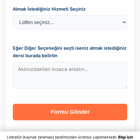
Almak İstediğiniz Hizmeti Seçiniz
Eğer Diğer Seçeneğini seçti iseniz almak istediğiniz
dersi burada belirtin
Formu Gönder
Literatür (kaynak taraması) tarafımızdan ücretsiz yapılmaktadır.
Bilgi için