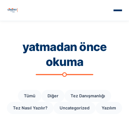
yatmadan önce
okuma
Tümü
Diğer
Tez Danışmanlığı
Tez Nasıl Yazılır?
Uncategorized
Yazılım