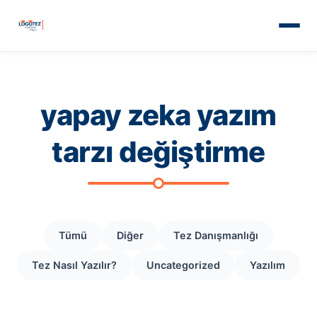
yapay zeka yazım
tarzı değiştirme
Tümü
Diğer
Tez Danışmanlığı
Tez Nasıl Yazılır?
Uncategorized
Yazılım