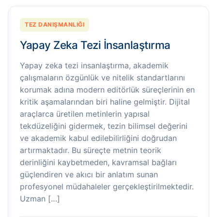
TEZ DANIŞMANLIĞI
Yapay Zeka Tezi İnsanlaştırma
Yapay zeka tezi insanlaştırma, akademik
çalışmaların özgünlük ve nitelik standartlarını
korumak adına modern editörlük süreçlerinin en
kritik aşamalarından biri haline gelmiştir. Dijital
araçlarca üretilen metinlerin yapısal
tekdüzeliğini gidermek, tezin bilimsel değerini
ve akademik kabul edilebilirliğini doğrudan
artırmaktadır. Bu süreçte metnin teorik
derinliğini kaybetmeden, kavramsal bağları
güçlendiren ve akıcı bir anlatım sunan
profesyonel müdahaleler gerçekleştirilmektedir.
Uzman […]