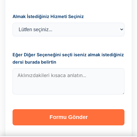
Almak İstediğiniz Hizmeti Seçiniz
Eğer Diğer Seçeneğini seçti iseniz almak istediğiniz
dersi burada belirtin
Formu Gönder