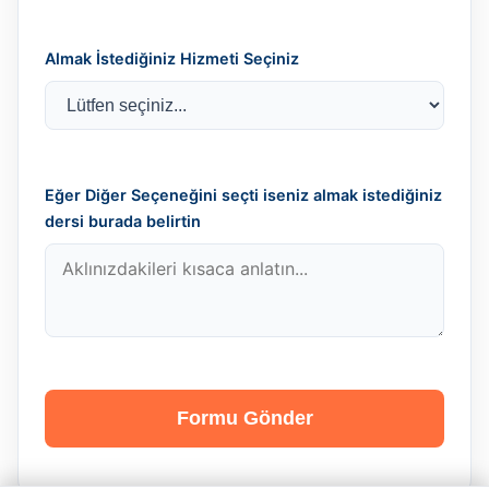
Almak İstediğiniz Hizmeti Seçiniz
Eğer Diğer Seçeneğini seçti iseniz almak istediğiniz
dersi burada belirtin
Formu Gönder