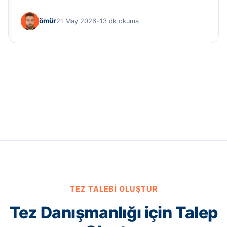
ömür
21 May 2026
•
13 dk okuma
TEZ TALEBI OLUŞTUR
Tez Danışmanlığı için Talep