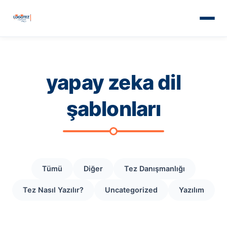
yapay zeka dil
şablonları
Tümü
Diğer
Tez Danışmanlığı
Tez Nasıl Yazılır?
Uncategorized
Yazılım