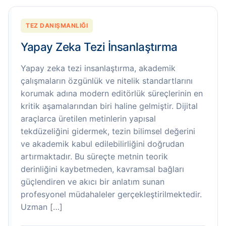
TEZ DANIŞMANLIĞI
Yapay Zeka Tezi İnsanlaştırma
Yapay zeka tezi insanlaştırma, akademik
çalışmaların özgünlük ve nitelik standartlarını
korumak adına modern editörlük süreçlerinin en
kritik aşamalarından biri haline gelmiştir. Dijital
araçlarca üretilen metinlerin yapısal
tekdüzeliğini gidermek, tezin bilimsel değerini
ve akademik kabul edilebilirliğini doğrudan
artırmaktadır. Bu süreçte metnin teorik
derinliğini kaybetmeden, kavramsal bağları
güçlendiren ve akıcı bir anlatım sunan
profesyonel müdahaleler gerçekleştirilmektedir.
Uzman […]