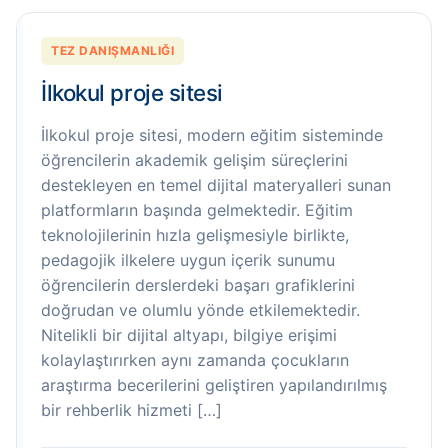
TEZ DANIŞMANLIĞI
İlkokul proje sitesi
İlkokul proje sitesi, modern eğitim sisteminde
öğrencilerin akademik gelişim süreçlerini
destekleyen en temel dijital materyalleri sunan
platformların başında gelmektedir. Eğitim
teknolojilerinin hızla gelişmesiyle birlikte,
pedagojik ilkelere uygun içerik sunumu
öğrencilerin derslerdeki başarı grafiklerini
doğrudan ve olumlu yönde etkilemektedir.
Nitelikli bir dijital altyapı, bilgiye erişimi
kolaylaştırırken aynı zamanda çocukların
araştırma becerilerini geliştiren yapılandırılmış
bir rehberlik hizmeti […]