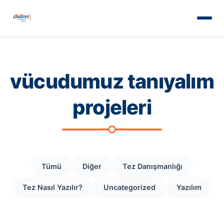
vücudumuz tanıyalım
projeleri
Tümü
Diğer
Tez Danışmanlığı
Tez Nasıl Yazılır?
Uncategorized
Yazılım