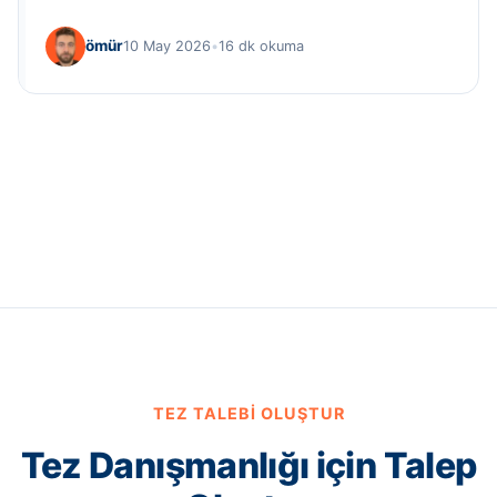
ömür
10 May 2026
•
16 dk okuma
TEZ TALEBI OLUŞTUR
Tez Danışmanlığı için Talep