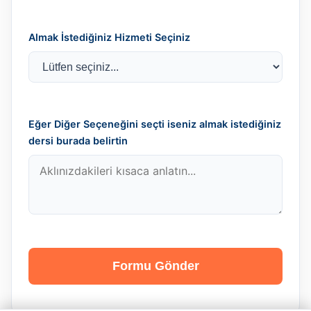
Almak İstediğiniz Hizmeti Seçiniz
Eğer Diğer Seçeneğini seçti iseniz almak istediğiniz
dersi burada belirtin
Formu Gönder