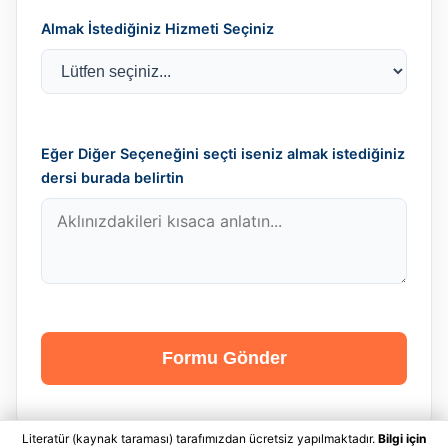
Almak İstediğiniz Hizmeti Seçiniz
Eğer Diğer Seçeneğini seçti iseniz almak istediğiniz
dersi burada belirtin
Formu Gönder
Literatür (kaynak taraması) tarafımızdan ücretsiz yapılmaktadır.
Bilgi için