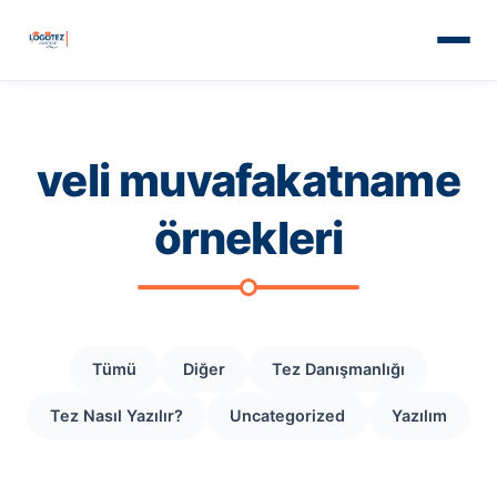
veli muvafakatname
örnekleri
Tümü
Diğer
Tez Danışmanlığı
Tez Nasıl Yazılır?
Uncategorized
Yazılım