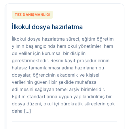
TEZ DANIŞMANLIĞI
İlkokul dosya hazırlatma
İlkokul dosya hazırlatma süreci, eğitim öğretim
yılının başlangıcında hem okul yönetimleri hem
de veliler için kurumsal bir disiplin
gerektirmektedir. Resmi kayıt prosedürlerinin
hatasız tamamlanması adına hazırlanan bu
dosyalar, öğrencinin akademik ve kişisel
verilerinin güvenli bir şekilde muhafaza
edilmesini sağlayan temel arşiv birimleridir.
Eğitim standartlarına uygun yapılandırılmış bir
dosya düzeni, okul içi bürokratik süreçlerin çok
daha […]