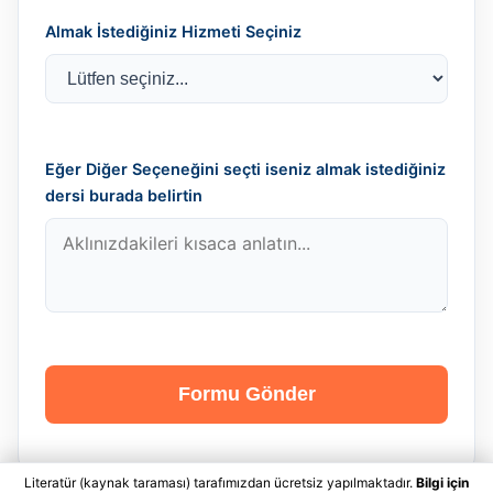
Almak İstediğiniz Hizmeti Seçiniz
Eğer Diğer Seçeneğini seçti iseniz almak istediğiniz
dersi burada belirtin
Formu Gönder
Literatür (kaynak taraması) tarafımızdan ücretsiz yapılmaktadır.
Bilgi için