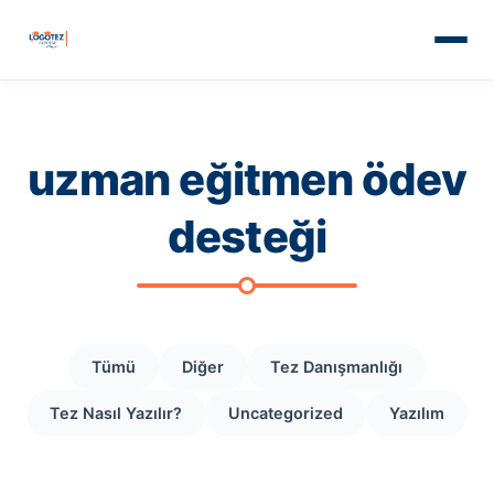
uzman eğitmen ödev
desteği
Tümü
Diğer
Tez Danışmanlığı
Tez Nasıl Yazılır?
Uncategorized
Yazılım