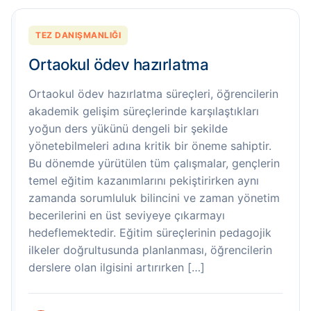
TEZ DANIŞMANLIĞI
Ortaokul ödev hazırlatma
Ortaokul ödev hazırlatma süreçleri, öğrencilerin
akademik gelişim süreçlerinde karşılaştıkları
yoğun ders yükünü dengeli bir şekilde
yönetebilmeleri adına kritik bir öneme sahiptir.
Bu dönemde yürütülen tüm çalışmalar, gençlerin
temel eğitim kazanımlarını pekiştirirken aynı
zamanda sorumluluk bilincini ve zaman yönetim
becerilerini en üst seviyeye çıkarmayı
hedeflemektedir. Eğitim süreçlerinin pedagojik
ilkeler doğrultusunda planlanması, öğrencilerin
derslere olan ilgisini artırırken […]