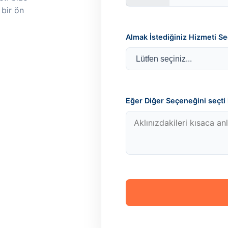
 bir ön
Almak İstediğiniz Hizmeti Se
Eğer Diğer Seçeneğini seçti i