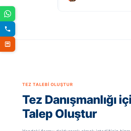
TEZ TALEBI OLUŞTUR
Tez Danışmanlığı iç
Talep Oluştur