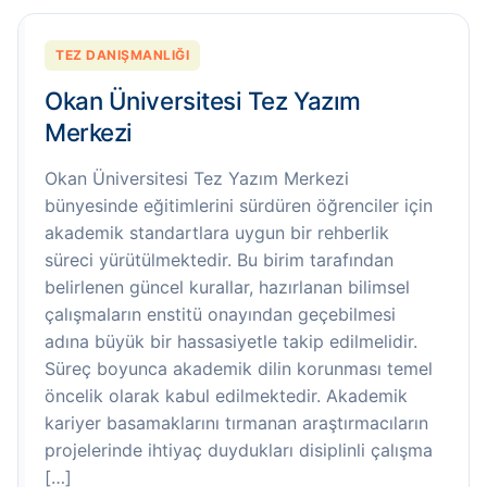
TEZ DANIŞMANLIĞI
Okan Üniversitesi Tez Yazım
Merkezi
Okan Üniversitesi Tez Yazım Merkezi
bünyesinde eğitimlerini sürdüren öğrenciler için
akademik standartlara uygun bir rehberlik
süreci yürütülmektedir. Bu birim tarafından
belirlenen güncel kurallar, hazırlanan bilimsel
çalışmaların enstitü onayından geçebilmesi
adına büyük bir hassasiyetle takip edilmelidir.
Süreç boyunca akademik dilin korunması temel
öncelik olarak kabul edilmektedir. Akademik
kariyer basamaklarını tırmanan araştırmacıların
projelerinde ihtiyaç duydukları disiplinli çalışma
[…]