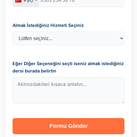
+90
Almak İstediğiniz Hizmeti Seçiniz
Eğer Diğer Seçeneğini seçti iseniz almak istediğiniz
dersi burada belirtin
Formu Gönder