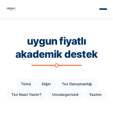
uygun fiyatlı
akademik destek
Tümü
Diğer
Tez Danışmanlığı
Tez Nasıl Yazılır?
Uncategorized
Yazılım