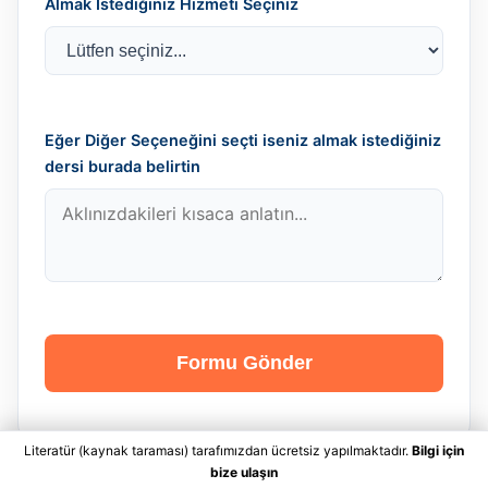
Almak İstediğiniz Hizmeti Seçiniz
Eğer Diğer Seçeneğini seçti iseniz almak istediğiniz
dersi burada belirtin
Formu Gönder
Literatür (kaynak taraması) tarafımızdan ücretsiz yapılmaktadır.
Bilgi için
bize ulaşın