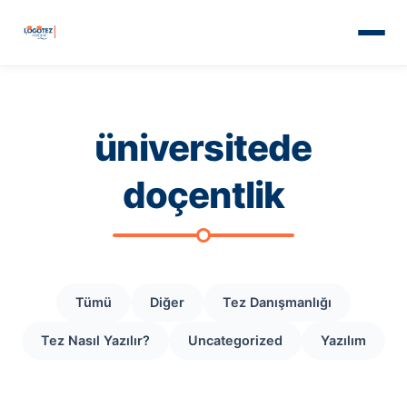
üniversitede
doçentlik
Tümü
Diğer
Tez Danışmanlığı
Tez Nasıl Yazılır?
Uncategorized
Yazılım