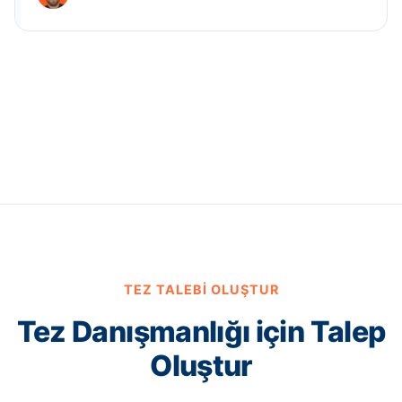
TEZ TALEBI OLUŞTUR
Tez Danışmanlığı için Talep
Oluştur