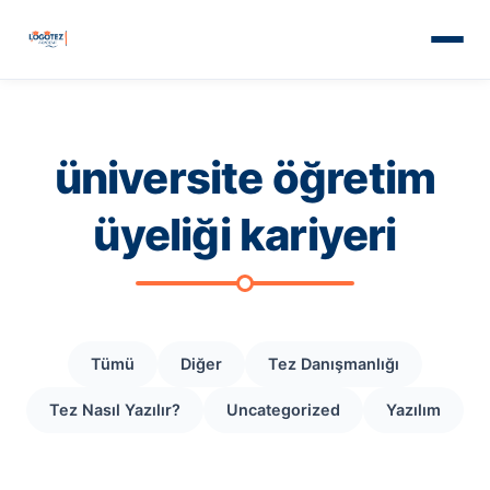
üniversite öğretim
üyeliği kariyeri
Tümü
Diğer
Tez Danışmanlığı
Tez Nasıl Yazılır?
Uncategorized
Yazılım