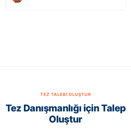
TEZ TALEBI OLUŞTUR
Tez Danışmanlığı için Talep
Oluştur