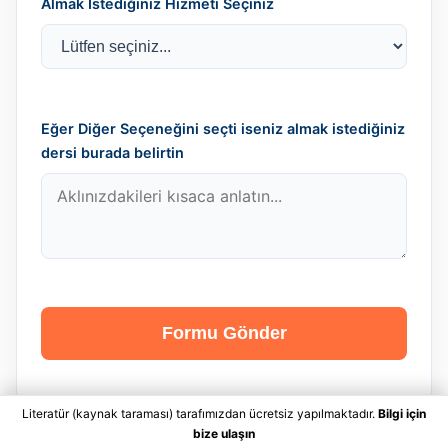
Almak İstediğiniz Hizmeti Seçiniz
Eğer Diğer Seçeneğini seçti iseniz almak istediğiniz
dersi burada belirtin
Formu Gönder
Literatür (kaynak taraması) tarafımızdan ücretsiz yapılmaktadır.
Bilgi için
bize ulaşın