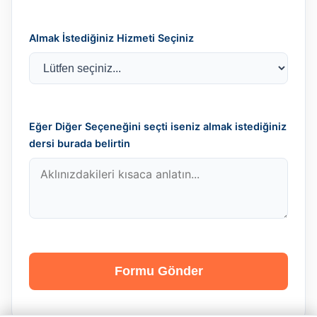
Almak İstediğiniz Hizmeti Seçiniz
Eğer Diğer Seçeneğini seçti iseniz almak istediğiniz
dersi burada belirtin
Formu Gönder