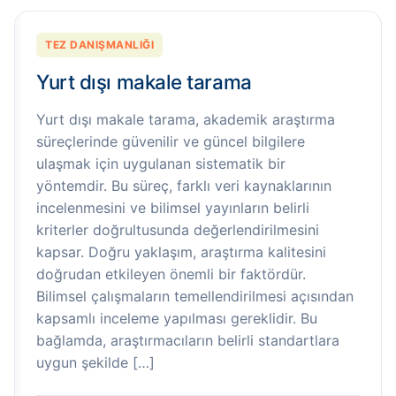
TEZ DANIŞMANLIĞI
Yurt dışı makale tarama
Yurt dışı makale tarama, akademik araştırma
süreçlerinde güvenilir ve güncel bilgilere
ulaşmak için uygulanan sistematik bir
yöntemdir. Bu süreç, farklı veri kaynaklarının
incelenmesini ve bilimsel yayınların belirli
kriterler doğrultusunda değerlendirilmesini
kapsar. Doğru yaklaşım, araştırma kalitesini
doğrudan etkileyen önemli bir faktördür.
Bilimsel çalışmaların temellendirilmesi açısından
kapsamlı inceleme yapılması gereklidir. Bu
bağlamda, araştırmacıların belirli standartlara
uygun şekilde […]