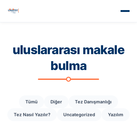
uluslararası makale
bulma
Tümü
Diğer
Tez Danışmanlığı
Tez Nasıl Yazılır?
Uncategorized
Yazılım