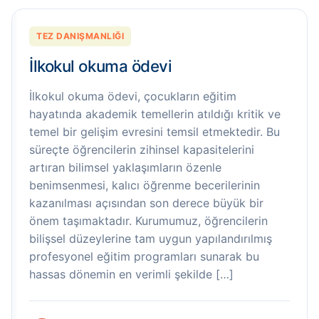
TEZ DANIŞMANLIĞI
İlkokul okuma ödevi
İlkokul okuma ödevi, çocukların eğitim
hayatında akademik temellerin atıldığı kritik ve
temel bir gelişim evresini temsil etmektedir. Bu
süreçte öğrencilerin zihinsel kapasitelerini
artıran bilimsel yaklaşımların özenle
benimsenmesi, kalıcı öğrenme becerilerinin
kazanılması açısından son derece büyük bir
önem taşımaktadır. Kurumumuz, öğrencilerin
bilişsel düzeylerine tam uygun yapılandırılmış
profesyonel eğitim programları sunarak bu
hassas dönemin en verimli şekilde […]