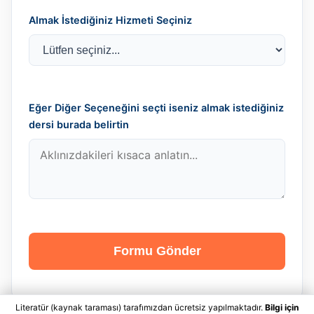
Almak İstediğiniz Hizmeti Seçiniz
Eğer Diğer Seçeneğini seçti iseniz almak istediğiniz
dersi burada belirtin
Formu Gönder
Literatür (kaynak taraması) tarafımızdan ücretsiz yapılmaktadır.
Bilgi için