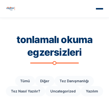
tonlamalı okuma
egzersizleri
Tümü
Diğer
Tez Danışmanlığı
Tez Nasıl Yazılır?
Uncategorized
Yazılım