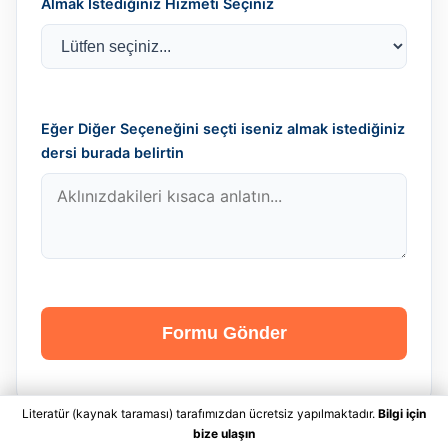
Almak İstediğiniz Hizmeti Seçiniz
Eğer Diğer Seçeneğini seçti iseniz almak istediğiniz
dersi burada belirtin
Formu Gönder
Literatür (kaynak taraması) tarafımızdan ücretsiz yapılmaktadır.
Bilgi için
bize ulaşın