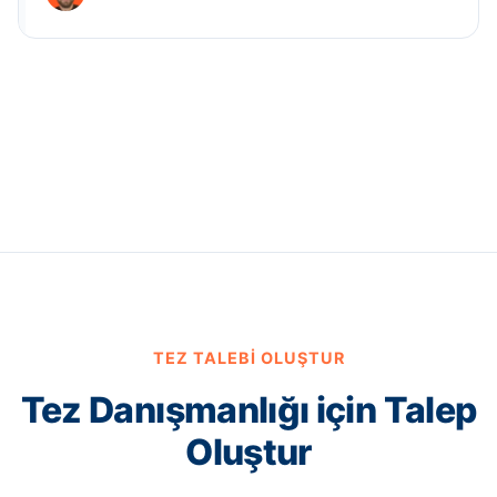
TEZ TALEBI OLUŞTUR
Tez Danışmanlığı için Talep
Oluştur