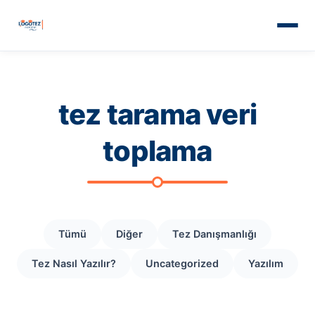
tez tarama veri
toplama
Tümü
Diğer
Tez Danışmanlığı
Tez Nasıl Yazılır?
Uncategorized
Yazılım