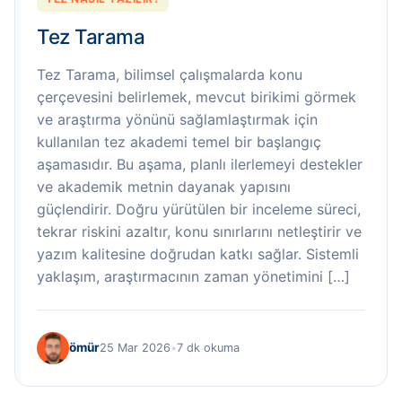
Tez Tarama
Tez Tarama, bilimsel çalışmalarda konu
çerçevesini belirlemek, mevcut birikimi görmek
ve araştırma yönünü sağlamlaştırmak için
kullanılan tez akademi temel bir başlangıç
aşamasıdır. Bu aşama, planlı ilerlemeyi destekler
ve akademik metnin dayanak yapısını
güçlendirir. Doğru yürütülen bir inceleme süreci,
tekrar riskini azaltır, konu sınırlarını netleştirir ve
yazım kalitesine doğrudan katkı sağlar. Sistemli
yaklaşım, araştırmacının zaman yönetimini […]
ömür
25 Mar 2026
•
7 dk okuma