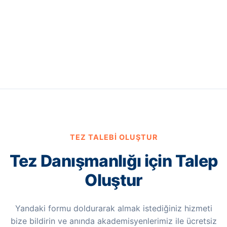
TEZ TALEBI OLUŞTUR
Tez Danışmanlığı için Talep
Oluştur
Yandaki formu doldurarak almak istediğiniz hizmeti
bize bildirin ve anında akademisyenlerimiz ile ücretsiz