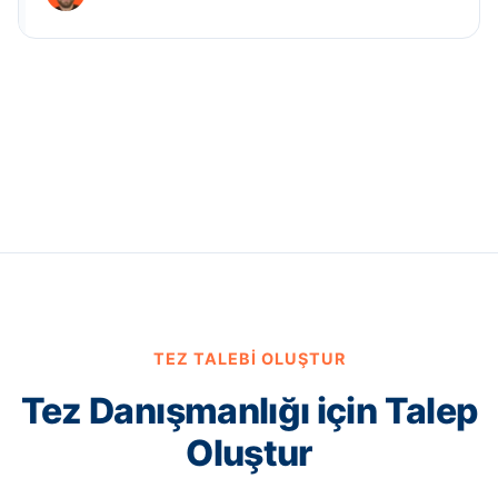
TEZ TALEBI OLUŞTUR
Tez Danışmanlığı için Talep
Oluştur