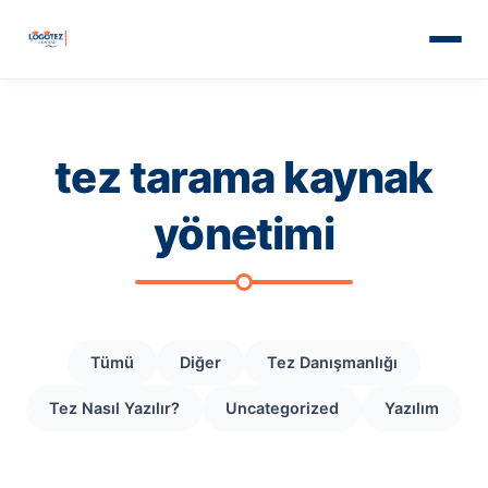
tez tarama kaynak
yönetimi
Tümü
Diğer
Tez Danışmanlığı
Tez Nasıl Yazılır?
Uncategorized
Yazılım