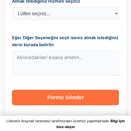
Almak İstediğiniz Hizmeti Seçiniz
Eğer Diğer Seçeneğini seçti iseniz almak istediğiniz
dersi burada belirtin
Formu Gönder
Literatür (kaynak taraması) tarafımızdan ücretsiz yapılmaktadır.
Bilgi için
bize ulaşın