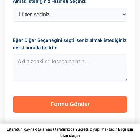
Almak İstediğiniz Hizmeti Seçiniz
Eğer Diğer Seçeneğini seçti iseniz almak istediğiniz
dersi burada belirtin
Formu Gönder
Literatür (kaynak taraması) tarafımızdan ücretsiz yapılmaktadır.
Bilgi için
bize ulaşın