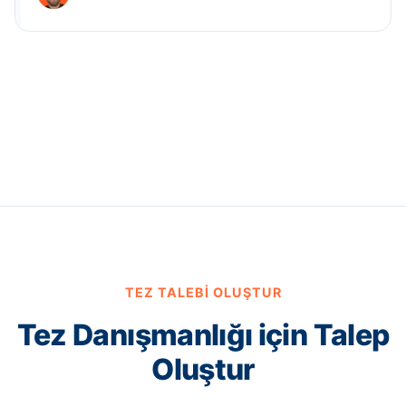
TEZ TALEBI OLUŞTUR
Tez Danışmanlığı için Talep
Oluştur