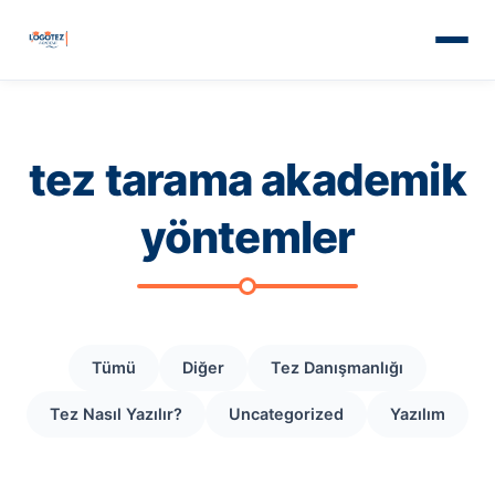
tez tarama akademik
yöntemler
Tümü
Diğer
Tez Danışmanlığı
Tez Nasıl Yazılır?
Uncategorized
Yazılım