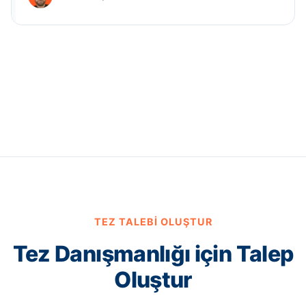
TEZ TALEBI OLUŞTUR
Tez Danışmanlığı için Talep
Oluştur