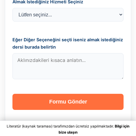
Almak İstediğiniz Hizmeti Seçiniz
Eğer Diğer Seçeneğini seçti iseniz almak istediğiniz
dersi burada belirtin
Formu Gönder
Literatür (kaynak taraması) tarafımızdan ücretsiz yapılmaktadır.
Bilgi için
bize ulaşın