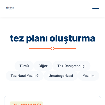
tez planı oluşturma
Tümü
Diğer
Tez Danışmanlığı
Tez Nasıl Yazılır?
Uncategorized
Yazılım
TEZ DANIŞMANLIĞI