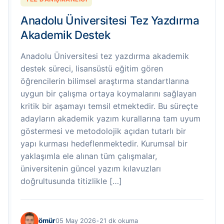
Anadolu Üniversitesi Tez Yazdırma
Akademik Destek
Anadolu Üniversitesi tez yazdırma akademik
destek süreci, lisansüstü eğitim gören
öğrencilerin bilimsel araştırma standartlarına
uygun bir çalışma ortaya koymalarını sağlayan
kritik bir aşamayı temsil etmektedir. Bu süreçte
adayların akademik yazım kurallarına tam uyum
göstermesi ve metodolojik açıdan tutarlı bir
yapı kurması hedeflenmektedir. Kurumsal bir
yaklaşımla ele alınan tüm çalışmalar,
üniversitenin güncel yazım kılavuzları
doğrultusunda titizlikle […]
ömür
05 May 2026
•
21 dk okuma