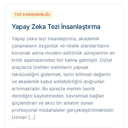
TEZ DANIŞMANLIĞI
Yapay Zeka Tezi İnsanlaştırma
Yapay zeka tezi insanlaştırma, akademik
çalışmaların özgünlük ve nitelik standartlarını
korumak adına modern editörlük süreçlerinin en
kritik aşamalarından biri haline gelmiştir. Dijital
araçlarca üretilen metinlerin yapısal
tekdüzeliğini gidermek, tezin bilimsel değerini
ve akademik kabul edilebilirliğini doğrudan
artırmaktadır. Bu süreçte metnin teorik
derinliğini kaybetmeden, kavramsal bağları
güçlendiren ve akıcı bir anlatım sunan
profesyonel müdahaleler gerçekleştirilmektedir.
Uzman […]