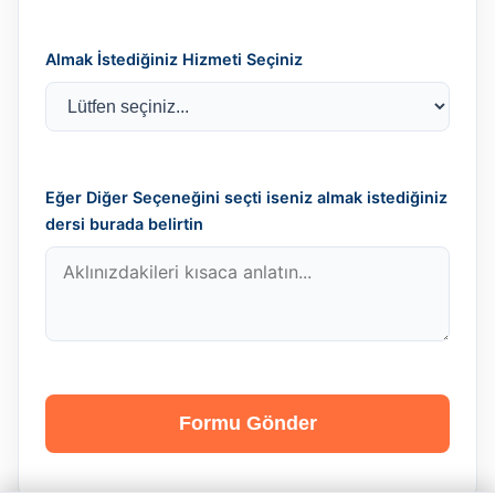
Almak İstediğiniz Hizmeti Seçiniz
Eğer Diğer Seçeneğini seçti iseniz almak istediğiniz
dersi burada belirtin
Formu Gönder