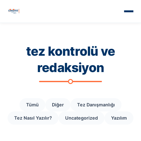
tez kontrolü ve
redaksiyon
Tümü
Diğer
Tez Danışmanlığı
Tez Nasıl Yazılır?
Uncategorized
Yazılım