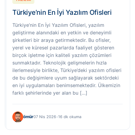
Türkiye’nin En İyi Yazılım Ofisleri
Türkiye’nin En İyi Yazılım Ofisleri, yazılım
geliştirme alanındaki en yetkin ve deneyimli
şirketleri bir araya getirmektedir. Bu ofisler,
yerel ve küresel pazarlarda faaliyet gösteren
birçok işletme için kaliteli yazılım çözümleri
sunmaktadır. Teknolojik gelişmelerin hızla
ilerlemesiyle birlikte, Türkiye’deki yazılım ofisleri
de bu değişimlere uyum sağlayarak sektördeki
en iyi uygulamaları benimsemektedir. Ülkemizin
farklı şehirlerinde yer alan bu […]
ömür
07 Nis 2026
•
16 dk okuma