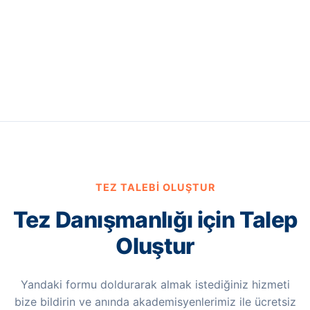
TEZ TALEBI OLUŞTUR
Tez Danışmanlığı için Talep
Oluştur
Yandaki formu doldurarak almak istediğiniz hizmeti
bize bildirin ve anında akademisyenlerimiz ile ücretsiz