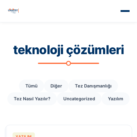
teknoloji çözümleri
Tümü
Diğer
Tez Danışmanlığı
Tez Nasıl Yazılır?
Uncategorized
Yazılım
YAZILIM