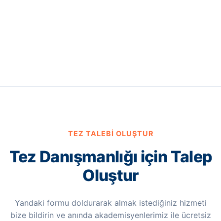
TEZ TALEBI OLUŞTUR
Tez Danışmanlığı için Talep
Oluştur
Yandaki formu doldurarak almak istediğiniz hizmeti
bize bildirin ve anında akademisyenlerimiz ile ücretsiz