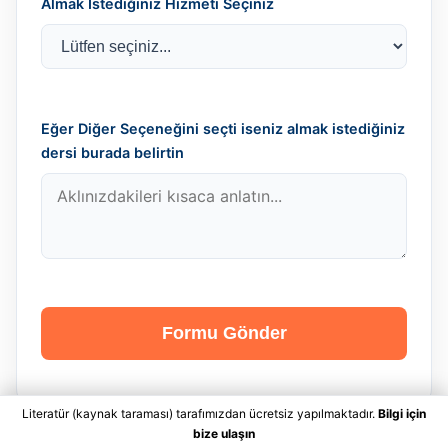
Almak İstediğiniz Hizmeti Seçiniz
Eğer Diğer Seçeneğini seçti iseniz almak istediğiniz
dersi burada belirtin
Formu Gönder
Literatür (kaynak taraması) tarafımızdan ücretsiz yapılmaktadır.
Bilgi için
bize ulaşın