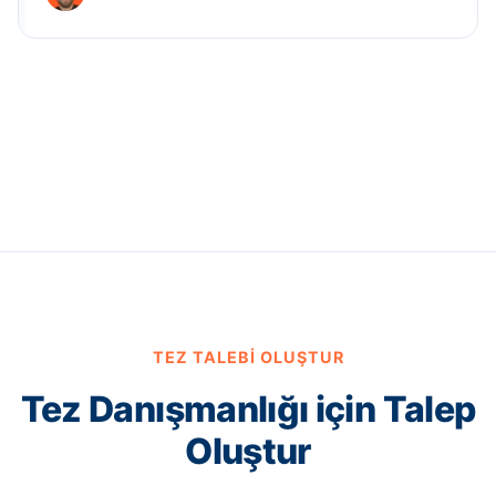
TEZ TALEBI OLUŞTUR
Tez Danışmanlığı için Talep
Oluştur