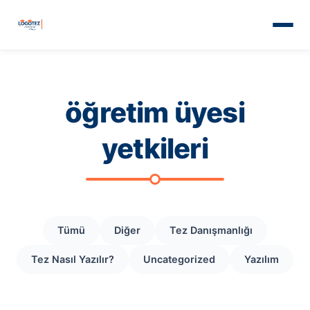
öğretim üyesi
yetkileri
Tümü
Diğer
Tez Danışmanlığı
Tez Nasıl Yazılır?
Uncategorized
Yazılım