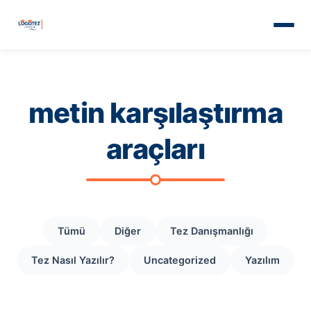
metin karşılaştırma
araçları
Tümü
Diğer
Tez Danışmanlığı
Tez Nasıl Yazılır?
Uncategorized
Yazılım