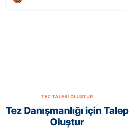
TEZ TALEBI OLUŞTUR
Tez Danışmanlığı için Talep
Oluştur