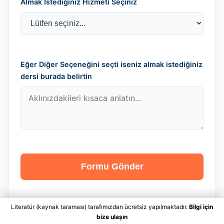
Almak İstediğiniz Hizmeti Seçiniz
Eğer Diğer Seçeneğini seçti iseniz almak istediğiniz
dersi burada belirtin
Formu Gönder
Literatür (kaynak taraması) tarafımızdan ücretsiz yapılmaktadır.
Bilgi için
bize ulaşın