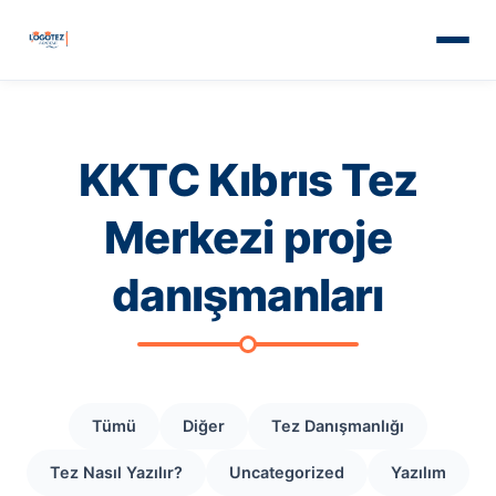
KKTC Kıbrıs Tez
Merkezi proje
danışmanları
Tümü
Diğer
Tez Danışmanlığı
Tez Nasıl Yazılır?
Uncategorized
Yazılım