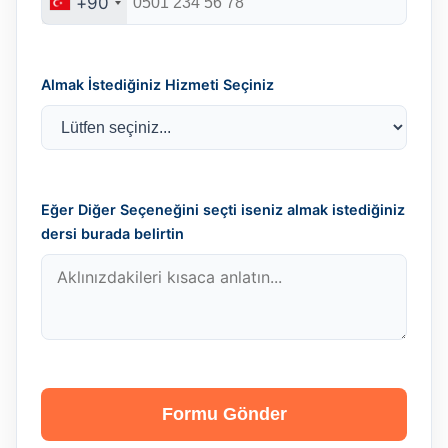
+90
Almak İstediğiniz Hizmeti Seçiniz
Eğer Diğer Seçeneğini seçti iseniz almak istediğiniz
dersi burada belirtin
Formu Gönder