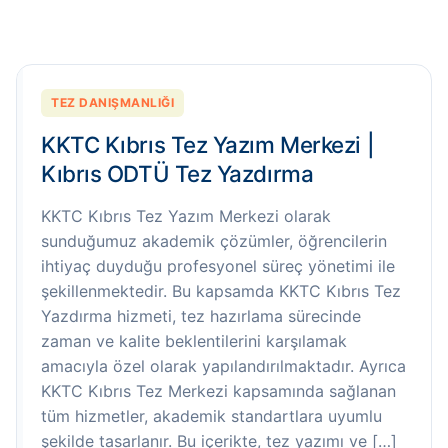
TEZ DANIŞMANLIĞI
KKTC Kıbrıs Tez Yazım Merkezi |
Kıbrıs ODTÜ Tez Yazdırma
KKTC Kıbrıs Tez Yazım Merkezi olarak
sunduğumuz akademik çözümler, öğrencilerin
ihtiyaç duyduğu profesyonel süreç yönetimi ile
şekillenmektedir. Bu kapsamda KKTC Kıbrıs Tez
Yazdırma hizmeti, tez hazırlama sürecinde
zaman ve kalite beklentilerini karşılamak
amacıyla özel olarak yapılandırılmaktadır. Ayrıca
KKTC Kıbrıs Tez Merkezi kapsamında sağlanan
tüm hizmetler, akademik standartlara uyumlu
şekilde tasarlanır. Bu içerikte, tez yazımı ve […]